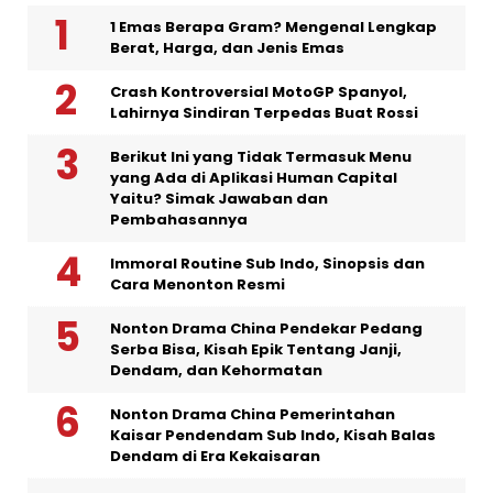
1 Emas Berapa Gram? Mengenal Lengkap
Berat, Harga, dan Jenis Emas
Crash Kontroversial MotoGP Spanyol,
Lahirnya Sindiran Terpedas Buat Rossi
Berikut Ini yang Tidak Termasuk Menu
yang Ada di Aplikasi Human Capital
Yaitu? Simak Jawaban dan
Pembahasannya
Immoral Routine Sub Indo, Sinopsis dan
Cara Menonton Resmi
Nonton Drama China Pendekar Pedang
Serba Bisa, Kisah Epik Tentang Janji,
Dendam, dan Kehormatan
Nonton Drama China Pemerintahan
Kaisar Pendendam Sub Indo, Kisah Balas
Dendam di Era Kekaisaran