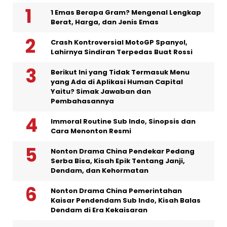
1 Emas Berapa Gram? Mengenal Lengkap
Berat, Harga, dan Jenis Emas
Crash Kontroversial MotoGP Spanyol,
Lahirnya Sindiran Terpedas Buat Rossi
Berikut Ini yang Tidak Termasuk Menu
yang Ada di Aplikasi Human Capital
Yaitu? Simak Jawaban dan
Pembahasannya
Immoral Routine Sub Indo, Sinopsis dan
Cara Menonton Resmi
Nonton Drama China Pendekar Pedang
Serba Bisa, Kisah Epik Tentang Janji,
Dendam, dan Kehormatan
Nonton Drama China Pemerintahan
Kaisar Pendendam Sub Indo, Kisah Balas
Dendam di Era Kekaisaran