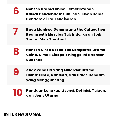
Nonton Drama China Pemerintahan
Kaisar Pendendam Sub Indo, Kisah Balas
Dendam di Era Kekaisaran
Baca Manhwa Dominating the Cultivation
Realm with Muscles Sub Indo, Kisah Epik
Tanpa Akar Spiritual
Nonton Cinta Retak Tak Sempurna Drama
China, Simak Sinopsis hingga Info Nonton
Sub Indo
Anak Rahasia Sang Miliarder Drama
China: Cinta, Rahasia, dan Balas Dendam
yang Mengguncang
Panduan Lengkap Lisensi: Definisi, Tujuan,
dan Jenis Utama
INTERNASIONAL