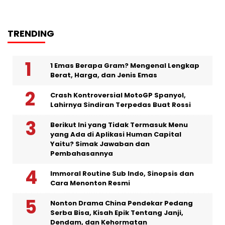
TRENDING
1 Emas Berapa Gram? Mengenal Lengkap
Berat, Harga, dan Jenis Emas
Crash Kontroversial MotoGP Spanyol,
Lahirnya Sindiran Terpedas Buat Rossi
Berikut Ini yang Tidak Termasuk Menu
yang Ada di Aplikasi Human Capital
Yaitu? Simak Jawaban dan
Pembahasannya
Immoral Routine Sub Indo, Sinopsis dan
Cara Menonton Resmi
Nonton Drama China Pendekar Pedang
Serba Bisa, Kisah Epik Tentang Janji,
Dendam, dan Kehormatan