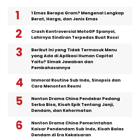
1 Emas Berapa Gram? Mengenal Lengkap
Berat, Harga, dan Jenis Emas
Crash Kontroversial MotoGP Spanyol,
Lahirnya Sindiran Terpedas Buat Rossi
Berikut Ini yang Tidak Termasuk Menu
yang Ada di Aplikasi Human Capital
Yaitu? Simak Jawaban dan
Pembahasannya
Immoral Routine Sub Indo, Sinopsis dan
Cara Menonton Resmi
Nonton Drama China Pendekar Pedang
Serba Bisa, Kisah Epik Tentang Janji,
Dendam, dan Kehormatan
Nonton Drama China Pemerintahan
Kaisar Pendendam Sub Indo, Kisah Balas
Dendam di Era Kekaisaran