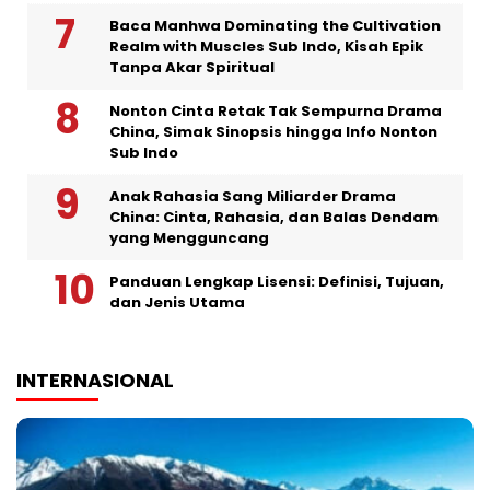
Baca Manhwa Dominating the Cultivation
Realm with Muscles Sub Indo, Kisah Epik
Tanpa Akar Spiritual
Nonton Cinta Retak Tak Sempurna Drama
China, Simak Sinopsis hingga Info Nonton
Sub Indo
Anak Rahasia Sang Miliarder Drama
China: Cinta, Rahasia, dan Balas Dendam
yang Mengguncang
Panduan Lengkap Lisensi: Definisi, Tujuan,
dan Jenis Utama
INTERNASIONAL