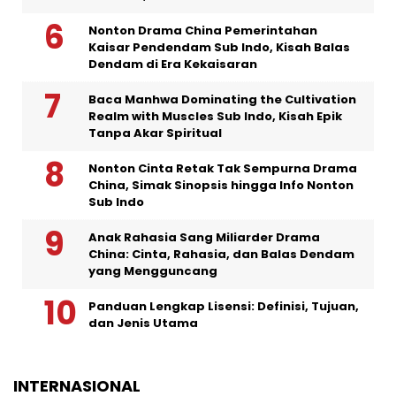
Nonton Drama China Pemerintahan
Kaisar Pendendam Sub Indo, Kisah Balas
Dendam di Era Kekaisaran
Baca Manhwa Dominating the Cultivation
Realm with Muscles Sub Indo, Kisah Epik
Tanpa Akar Spiritual
Nonton Cinta Retak Tak Sempurna Drama
China, Simak Sinopsis hingga Info Nonton
Sub Indo
Anak Rahasia Sang Miliarder Drama
China: Cinta, Rahasia, dan Balas Dendam
yang Mengguncang
Panduan Lengkap Lisensi: Definisi, Tujuan,
dan Jenis Utama
INTERNASIONAL