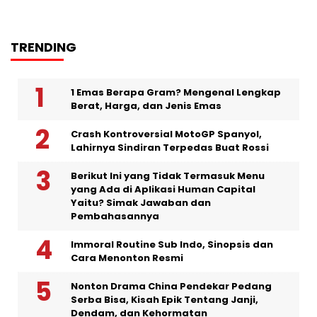
TRENDING
1 Emas Berapa Gram? Mengenal Lengkap
Berat, Harga, dan Jenis Emas
Crash Kontroversial MotoGP Spanyol,
Lahirnya Sindiran Terpedas Buat Rossi
Berikut Ini yang Tidak Termasuk Menu
yang Ada di Aplikasi Human Capital
Yaitu? Simak Jawaban dan
Pembahasannya
Immoral Routine Sub Indo, Sinopsis dan
Cara Menonton Resmi
Nonton Drama China Pendekar Pedang
Serba Bisa, Kisah Epik Tentang Janji,
Dendam, dan Kehormatan