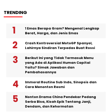
TRENDING
1 Emas Berapa Gram? Mengenal Lengkap
Berat, Harga, dan Jenis Emas
Crash Kontroversial MotoGP Spanyol,
Lahirnya Sindiran Terpedas Buat Rossi
Berikut Ini yang Tidak Termasuk Menu
yang Ada di Aplikasi Human Capital
Yaitu? Simak Jawaban dan
Pembahasannya
Immoral Routine Sub Indo, Sinopsis dan
Cara Menonton Resmi
Nonton Drama China Pendekar Pedang
Serba Bisa, Kisah Epik Tentang Janji,
Dendam, dan Kehormatan