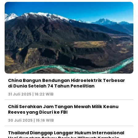
China Bangun Bendungan Hidroelektrik Terbesar
di Dunia Setelah 74 Tahun Penelitian
31 Juli 2025 | 16:22 WIB
Chili Serahkan Jam Tangan Mewah Milik Keanu
Reeves yang Dicuri ke FBI
30 Juli 2025 | 15:16 WIB
Thailand Dianggap Langgar Hukum Internasional