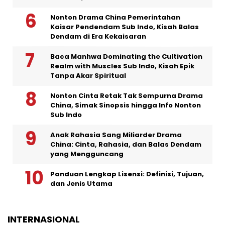
Nonton Drama China Pemerintahan
Kaisar Pendendam Sub Indo, Kisah Balas
Dendam di Era Kekaisaran
Baca Manhwa Dominating the Cultivation
Realm with Muscles Sub Indo, Kisah Epik
Tanpa Akar Spiritual
Nonton Cinta Retak Tak Sempurna Drama
China, Simak Sinopsis hingga Info Nonton
Sub Indo
Anak Rahasia Sang Miliarder Drama
China: Cinta, Rahasia, dan Balas Dendam
yang Mengguncang
Panduan Lengkap Lisensi: Definisi, Tujuan,
dan Jenis Utama
INTERNASIONAL