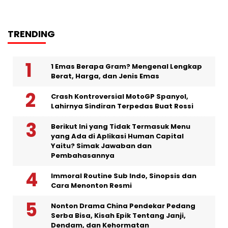
TRENDING
1 Emas Berapa Gram? Mengenal Lengkap
Berat, Harga, dan Jenis Emas
Crash Kontroversial MotoGP Spanyol,
Lahirnya Sindiran Terpedas Buat Rossi
Berikut Ini yang Tidak Termasuk Menu
yang Ada di Aplikasi Human Capital
Yaitu? Simak Jawaban dan
Pembahasannya
Immoral Routine Sub Indo, Sinopsis dan
Cara Menonton Resmi
Nonton Drama China Pendekar Pedang
Serba Bisa, Kisah Epik Tentang Janji,
Dendam, dan Kehormatan