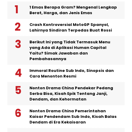
1 Emas Berapa Gram? Mengenal Lengkap
Berat, Harga, dan Jenis Emas
Crash Kontroversial MotoGP Spanyol,
Lahirnya Sindiran Terpedas Buat Rossi
Berikut Ini yang Tidak Termasuk Menu
yang Ada di Aplikasi Human Capital
Yaitu? Simak Jawaban dan
Pembahasannya
Immoral Routine Sub Indo, Sinopsis dan
Cara Menonton Resmi
Nonton Drama China Pendekar Pedang
Serba Bisa, Kisah Epik Tentang Janji,
Dendam, dan Kehormatan
Nonton Drama China Pemerintahan
Kaisar Pendendam Sub Indo, Kisah Balas
Dendam di Era Kekaisaran