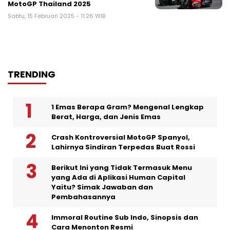
MotoGP Thailand 2025
Sabtu, 15 Februari 2025 - 11:26 WIB
TRENDING
1 Emas Berapa Gram? Mengenal Lengkap
Berat, Harga, dan Jenis Emas
Crash Kontroversial MotoGP Spanyol,
Lahirnya Sindiran Terpedas Buat Rossi
Berikut Ini yang Tidak Termasuk Menu
yang Ada di Aplikasi Human Capital
Yaitu? Simak Jawaban dan
Pembahasannya
Immoral Routine Sub Indo, Sinopsis dan
Cara Menonton Resmi