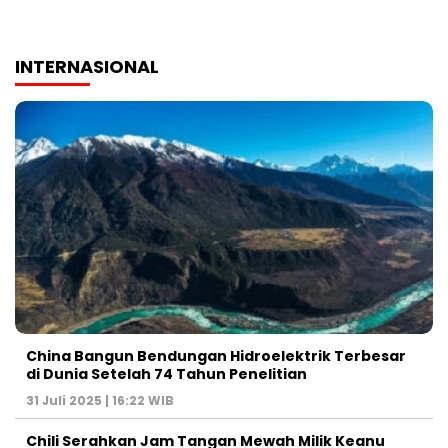
INTERNASIONAL
China Bangun Bendungan Hidroelektrik Terbesar
di Dunia Setelah 74 Tahun Penelitian
31 Juli 2025 | 16:22 WIB
Chili Serahkan Jam Tangan Mewah Milik Keanu