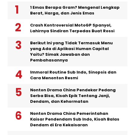
1 Emas Berapa Gram? Mengenal Lengkap
Berat, Harga, dan Jenis Emas
Crash Kontroversial MotoGP Spanyol,
Lahirnya Sindiran Terpedas Buat Rossi
Berikut Ini yang Tidak Termasuk Menu
yang Ada di Aplikasi Human Capital
Yaitu? Simak Jawaban dan
Pembahasannya
Immoral Routine Sub Indo, Sinopsis dan
Cara Menonton Resmi
Nonton Drama China Pendekar Pedang
Serba Bisa, Kisah Epik Tentang Janji,
Dendam, dan Kehormatan
Nonton Drama China Pemerintahan
Kaisar Pendendam Sub Indo, Kisah Balas
Dendam di Era Kekaisaran