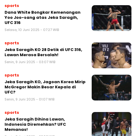
sports
Dana White Bongkar Kemenangan
Yoo Joo-sang atas Jeka Saragih,
UFC 316
Selasa, 10 Juni 2025 - 07:27 WIB
sports
Jeka Saragih KO 28 Detik di UFC 316,
Lawan Merasa Bersalah!
Senin, 9 Juni 2025 - 03:07 WIB
sports
Jeka Saragih KO, Jagoan Korea Mirip
McGregor Makin Besar Kepala di
UFC?
Senin, 9 Juni 2025 - 01:07 WIB
sports
Jeka Saragih Dihina Lawan,
Indonesia Diremehkan? UFC
Memanas!