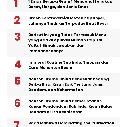
1 Emas Berapa Gram? Mengenal Lengkap
Berat, Harga, dan Jenis Emas
Crash Kontroversial MotoGP Spanyol,
Lahirnya Sindiran Terpedas Buat Rossi
Berikut Ini yang Tidak Termasuk Menu
yang Ada di Aplikasi Human Capital
Yaitu? Simak Jawaban dan
Pembahasannya
Immoral Routine Sub Indo, Sinopsis dan
Cara Menonton Resmi
Nonton Drama China Pendekar Pedang
Serba Bisa, Kisah Epik Tentang Janji,
Dendam, dan Kehormatan
Nonton Drama China Pemerintahan
Kaisar Pendendam Sub Indo, Kisah Balas
Dendam di Era Kekaisaran
Baca Manhwa Dominating the Cultivation