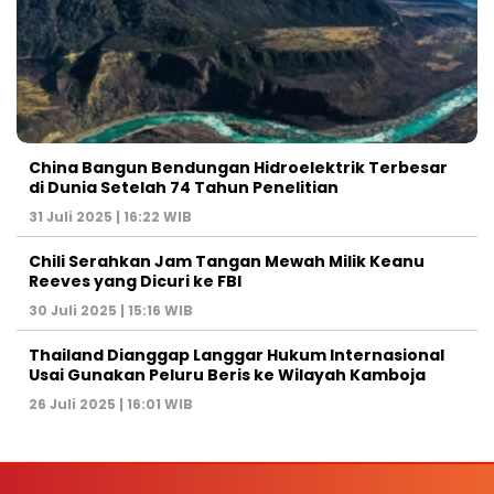
China Bangun Bendungan Hidroelektrik Terbesar
di Dunia Setelah 74 Tahun Penelitian
31 Juli 2025 | 16:22 WIB
Chili Serahkan Jam Tangan Mewah Milik Keanu
Reeves yang Dicuri ke FBI
30 Juli 2025 | 15:16 WIB
Thailand Dianggap Langgar Hukum Internasional
Usai Gunakan Peluru Beris ke Wilayah Kamboja
26 Juli 2025 | 16:01 WIB