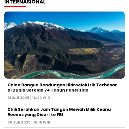
INTERNASIONAL
China Bangun Bendungan Hidroelektrik Terbesar
di Dunia Setelah 74 Tahun Penelitian
31 Juli 2025 | 16:22 WIB
Chili Serahkan Jam Tangan Mewah Milik Keanu
Reeves yang Dicuri ke FBI
30 Juli 2025 | 15:16 WIB