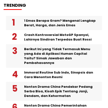
TRENDING
1 Emas Berapa Gram? Mengenal Lengkap
Berat, Harga, dan Jenis Emas
Crash Kontroversial MotoGP Spanyol,
Lahirnya Sindiran Terpedas Buat Rossi
Berikut Ini yang Tidak Termasuk Menu
yang Ada di Aplikasi Human Capital
Yaitu? Simak Jawaban dan
Pembahasannya
Immoral Routine Sub Indo, Sinopsis dan
Cara Menonton Resmi
Nonton Drama China Pendekar Pedang
Serba Bisa, Kisah Epik Tentang Janji,
Dendam, dan Kehormatan
Nonton Drama China Pemerintahan