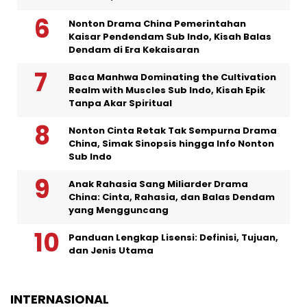
Nonton Drama China Pemerintahan
Kaisar Pendendam Sub Indo, Kisah Balas
Dendam di Era Kekaisaran
Baca Manhwa Dominating the Cultivation
Realm with Muscles Sub Indo, Kisah Epik
Tanpa Akar Spiritual
Nonton Cinta Retak Tak Sempurna Drama
China, Simak Sinopsis hingga Info Nonton
Sub Indo
Anak Rahasia Sang Miliarder Drama
China: Cinta, Rahasia, dan Balas Dendam
yang Mengguncang
Panduan Lengkap Lisensi: Definisi, Tujuan,
dan Jenis Utama
INTERNASIONAL