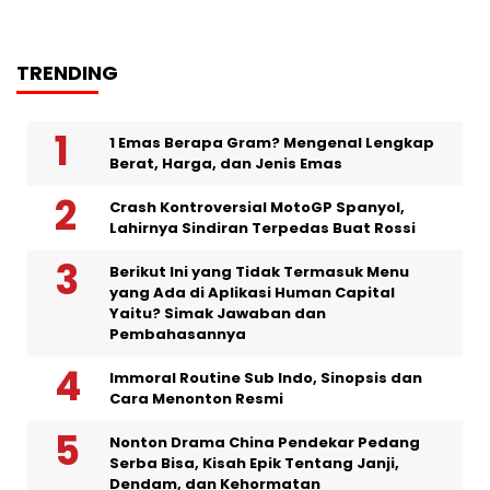
TRENDING
1 Emas Berapa Gram? Mengenal Lengkap
Berat, Harga, dan Jenis Emas
Crash Kontroversial MotoGP Spanyol,
Lahirnya Sindiran Terpedas Buat Rossi
Berikut Ini yang Tidak Termasuk Menu
yang Ada di Aplikasi Human Capital
Yaitu? Simak Jawaban dan
Pembahasannya
Immoral Routine Sub Indo, Sinopsis dan
Cara Menonton Resmi
Nonton Drama China Pendekar Pedang
Serba Bisa, Kisah Epik Tentang Janji,
Dendam, dan Kehormatan