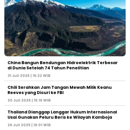
China Bangun Bendungan Hidroelektrik Terbesar
di Dunia Setelah 74 Tahun Penelitian
31 Juli 2025 | 16:22 WIB
Chili Serahkan Jam Tangan Mewah Milik Keanu
Reeves yang Dicuri ke FBI
30 Juli 2025 | 15:16 WIB
Thailand Dianggap Langgar Hukum Internasional
Usai Gunakan Peluru Beris ke Wilayah Kamboja
26 Juli 2025 | 16:01 WIB