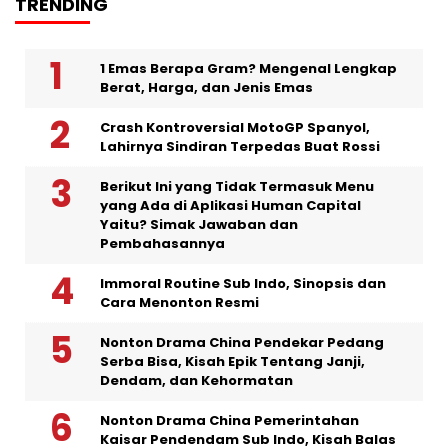
TRENDING
1 Emas Berapa Gram? Mengenal Lengkap
Berat, Harga, dan Jenis Emas
Crash Kontroversial MotoGP Spanyol,
Lahirnya Sindiran Terpedas Buat Rossi
Berikut Ini yang Tidak Termasuk Menu
yang Ada di Aplikasi Human Capital
Yaitu? Simak Jawaban dan
Pembahasannya
Immoral Routine Sub Indo, Sinopsis dan
Cara Menonton Resmi
Nonton Drama China Pendekar Pedang
Serba Bisa, Kisah Epik Tentang Janji,
Dendam, dan Kehormatan
Nonton Drama China Pemerintahan
Kaisar Pendendam Sub Indo, Kisah Balas