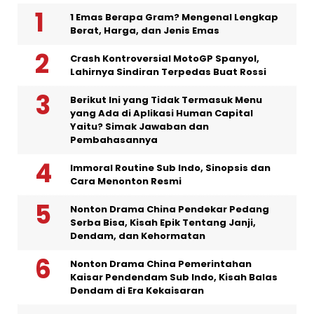
1 Emas Berapa Gram? Mengenal Lengkap
Berat, Harga, dan Jenis Emas
Crash Kontroversial MotoGP Spanyol,
Lahirnya Sindiran Terpedas Buat Rossi
Berikut Ini yang Tidak Termasuk Menu
yang Ada di Aplikasi Human Capital
Yaitu? Simak Jawaban dan
Pembahasannya
Immoral Routine Sub Indo, Sinopsis dan
Cara Menonton Resmi
Nonton Drama China Pendekar Pedang
Serba Bisa, Kisah Epik Tentang Janji,
Dendam, dan Kehormatan
Nonton Drama China Pemerintahan
Kaisar Pendendam Sub Indo, Kisah Balas
Dendam di Era Kekaisaran