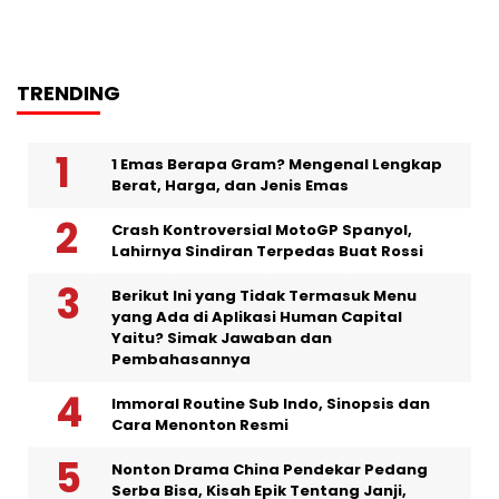
TRENDING
1 Emas Berapa Gram? Mengenal Lengkap
Berat, Harga, dan Jenis Emas
Crash Kontroversial MotoGP Spanyol,
Lahirnya Sindiran Terpedas Buat Rossi
Berikut Ini yang Tidak Termasuk Menu
yang Ada di Aplikasi Human Capital
Yaitu? Simak Jawaban dan
Pembahasannya
Immoral Routine Sub Indo, Sinopsis dan
Cara Menonton Resmi
Nonton Drama China Pendekar Pedang
Serba Bisa, Kisah Epik Tentang Janji,