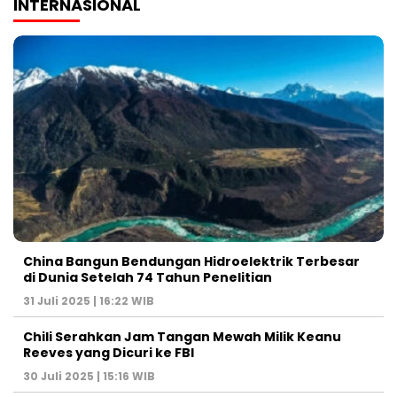
INTERNASIONAL
China Bangun Bendungan Hidroelektrik Terbesar
di Dunia Setelah 74 Tahun Penelitian
31 Juli 2025 | 16:22 WIB
Chili Serahkan Jam Tangan Mewah Milik Keanu
Reeves yang Dicuri ke FBI
30 Juli 2025 | 15:16 WIB