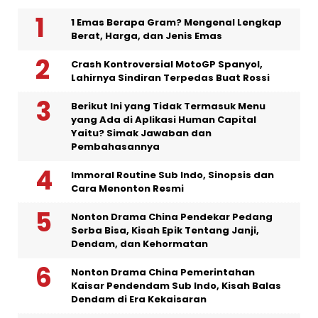
1 Emas Berapa Gram? Mengenal Lengkap
Berat, Harga, dan Jenis Emas
Crash Kontroversial MotoGP Spanyol,
Lahirnya Sindiran Terpedas Buat Rossi
Berikut Ini yang Tidak Termasuk Menu
yang Ada di Aplikasi Human Capital
Yaitu? Simak Jawaban dan
Pembahasannya
Immoral Routine Sub Indo, Sinopsis dan
Cara Menonton Resmi
Nonton Drama China Pendekar Pedang
Serba Bisa, Kisah Epik Tentang Janji,
Dendam, dan Kehormatan
Nonton Drama China Pemerintahan
Kaisar Pendendam Sub Indo, Kisah Balas
Dendam di Era Kekaisaran