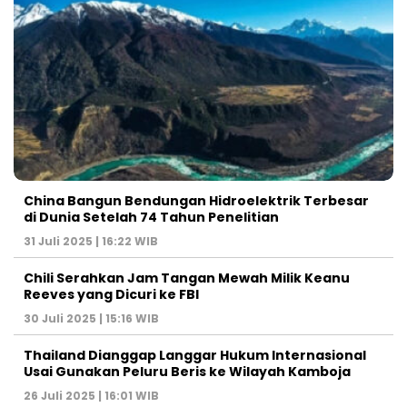
China Bangun Bendungan Hidroelektrik Terbesar
di Dunia Setelah 74 Tahun Penelitian
31 Juli 2025 | 16:22 WIB
Chili Serahkan Jam Tangan Mewah Milik Keanu
Reeves yang Dicuri ke FBI
30 Juli 2025 | 15:16 WIB
Thailand Dianggap Langgar Hukum Internasional
Usai Gunakan Peluru Beris ke Wilayah Kamboja
26 Juli 2025 | 16:01 WIB