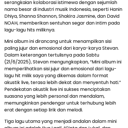
serangkaian kolaborasi istimewa dengan sejumlah
nama besar di industri musik Indonesia, seperti Hanin
Dhiya, Shanna Shannon, Shakira Jasmine, dan David
NOAH, memberikan sentuhan segar dan intim pada
lagu-lagu hits miliknya.
Mini album ini dirancang untuk menampilkan sisi
paling jujur dan emosional dari karya-karya Stevan.
Dalam keterangan tertulisnya pada Sabtu
(21/6/2025), Stevan mengungkapkan, “Mini album ini
memperlihatkan sisi jujur dan emosional dari lagu-
lagu hit milik saya yang dikemas dalam format
akustik live, terasa lebih dekat dan menyentuh hati.”
Pendekatan akustik live ini sukses menciptakan
suasana yang lebih personal dan mendalam,
memungkinkan pendengar untuk terhubung lebih
erat dengan setiap lirik dan melodi.
Tiga lagu utama yang menjadi andalan dalam mini