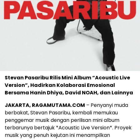
Stevan Pasaribu Rilis Mini Album “Acoustic Live
Version”, Hadirkan Kolaborasi Emosional
Bersama Hanin Dhiya, David NOAH, dan Lainnya
JAKARTA, RAGAMUTAMA.COM
– Penyanyi muda
berbakat, Stevan Pasaribu, kembali memukau
penggemar musik dengan perilisan mini album
terbarunya bertajuk *Acoustic Live Version*. Proyek
musik yang penuh kejutan ini menampilkan