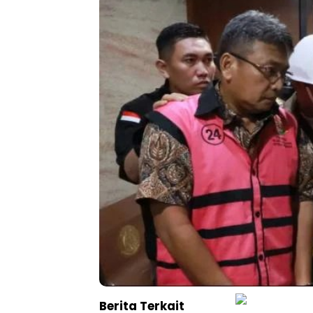
Berita Terkait