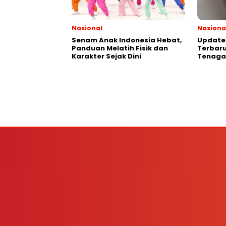
Nasional
Nasiona
Senam Anak Indonesia Hebat,
Update 
Panduan Melatih Fisik dan
Terbaru
Karakter Sejak Dini
Tenaga