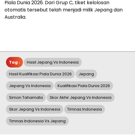
Piala Dunia 2026. Dari Grup C, tiket kelolosan
otomatis tersebut telah menjadi milik Jepang dan
Australia.
Tag :
Hasil Jepang Vs Indonesia
Hasil Kualifikasi Piala Dunia 2026
Jepang
Jepang Vs Indonesia
Kualifikasi Piala Dunia 2026
Simon Tahamata
Skor Akhir Jepang Vs Indonesia
Skor Jepang Vs Indonesia
Timnas Indonesia
Timnas Indonesia Vs Jepang