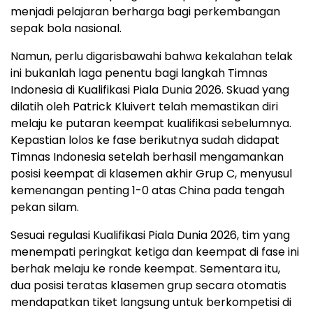
menjadi pelajaran berharga bagi perkembangan
sepak bola nasional.
Namun, perlu digarisbawahi bahwa kekalahan telak
ini bukanlah laga penentu bagi langkah Timnas
Indonesia di Kualifikasi Piala Dunia 2026. Skuad yang
dilatih oleh Patrick Kluivert telah memastikan diri
melaju ke putaran keempat kualifikasi sebelumnya.
Kepastian lolos ke fase berikutnya sudah didapat
Timnas Indonesia setelah berhasil mengamankan
posisi keempat di klasemen akhir Grup C, menyusul
kemenangan penting 1-0 atas China pada tengah
pekan silam.
Sesuai regulasi Kualifikasi Piala Dunia 2026, tim yang
menempati peringkat ketiga dan keempat di fase ini
berhak melaju ke ronde keempat. Sementara itu,
dua posisi teratas klasemen grup secara otomatis
mendapatkan tiket langsung untuk berkompetisi di