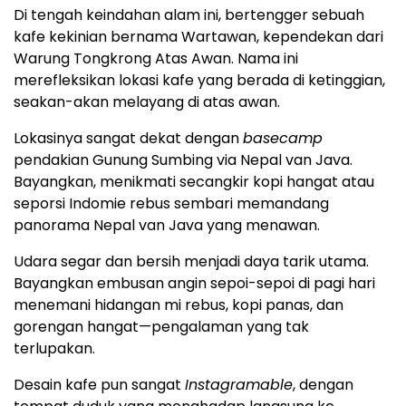
Di tengah keindahan alam ini, bertengger sebuah
kafe kekinian bernama Wartawan, kependekan dari
Warung Tongkrong Atas Awan. Nama ini
merefleksikan lokasi kafe yang berada di ketinggian,
seakan-akan melayang di atas awan.
Lokasinya sangat dekat dengan
basecamp
pendakian Gunung Sumbing via Nepal van Java.
Bayangkan, menikmati secangkir kopi hangat atau
seporsi Indomie rebus sembari memandang
panorama Nepal van Java yang menawan.
Udara segar dan bersih menjadi daya tarik utama.
Bayangkan embusan angin sepoi-sepoi di pagi hari
menemani hidangan mi rebus, kopi panas, dan
gorengan hangat—pengalaman yang tak
terlupakan.
Desain kafe pun sangat
Instagramable
, dengan