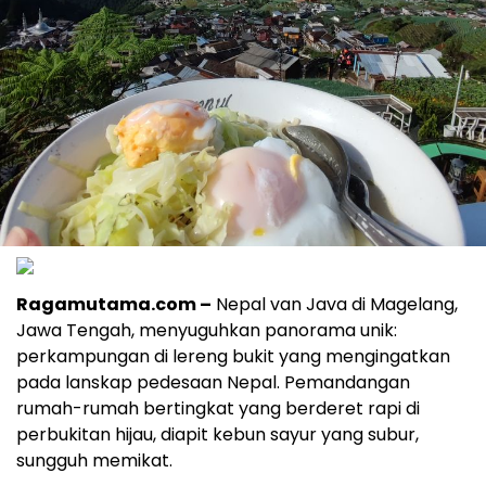
Ragamutama.com –
Nepal van Java di Magelang,
Jawa Tengah, menyuguhkan panorama unik:
perkampungan di lereng bukit yang mengingatkan
pada lanskap pedesaan Nepal. Pemandangan
rumah-rumah bertingkat yang berderet rapi di
perbukitan hijau, diapit kebun sayur yang subur,
sungguh memikat.