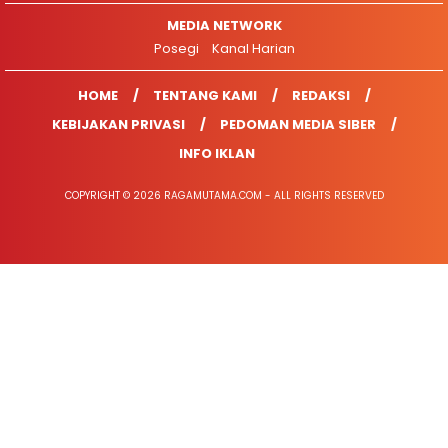
MEDIA NETWORK
Posegi
Kanal Harian
HOME
TENTANG KAMI
REDAKSI
KEBIJAKAN PRIVASI
PEDOMAN MEDIA SIBER
INFO IKLAN
COPYRIGHT © 2026 RAGAMUTAMA.COM - ALL RIGHTS RESERVED