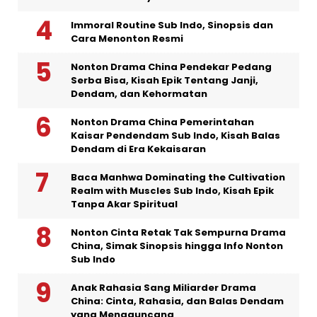
Immoral Routine Sub Indo, Sinopsis dan
Cara Menonton Resmi
Nonton Drama China Pendekar Pedang
Serba Bisa, Kisah Epik Tentang Janji,
Dendam, dan Kehormatan
Nonton Drama China Pemerintahan
Kaisar Pendendam Sub Indo, Kisah Balas
Dendam di Era Kekaisaran
Baca Manhwa Dominating the Cultivation
Realm with Muscles Sub Indo, Kisah Epik
Tanpa Akar Spiritual
Nonton Cinta Retak Tak Sempurna Drama
China, Simak Sinopsis hingga Info Nonton
Sub Indo
Anak Rahasia Sang Miliarder Drama
China: Cinta, Rahasia, dan Balas Dendam
yang Mengguncang