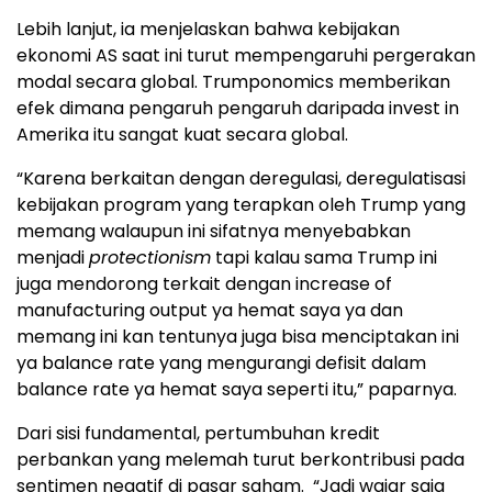
Lebih lanjut, ia menjelaskan bahwa kebijakan
ekonomi AS saat ini turut mempengaruhi pergerakan
modal secara global. Trumponomics memberikan
efek dimana pengaruh pengaruh daripada invest in
Amerika itu sangat kuat secara global.
“Karena berkaitan dengan deregulasi, deregulatisasi
kebijakan program yang terapkan oleh Trump yang
memang walaupun ini sifatnya menyebabkan
menjadi
protectionism
tapi kalau sama Trump ini
juga mendorong terkait dengan increase of
manufacturing output ya hemat saya ya dan
memang ini kan tentunya juga bisa menciptakan ini
ya balance rate yang mengurangi defisit dalam
balance rate ya hemat saya seperti itu,” paparnya.
Dari sisi fundamental, pertumbuhan kredit
perbankan yang melemah turut berkontribusi pada
sentimen negatif di pasar saham. “Jadi wajar saja