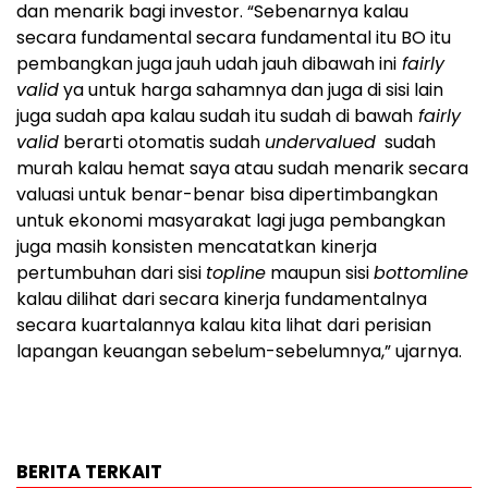
dan menarik bagi investor. “Sebenarnya kalau
secara fundamental secara fundamental itu BO itu
pembangkan juga jauh udah jauh dibawah ini
fairly
valid
ya untuk harga sahamnya dan juga di sisi lain
juga sudah apa kalau sudah itu sudah di bawah
fairly
valid
berarti otomatis sudah
undervalued
sudah
murah kalau hemat saya atau sudah menarik secara
valuasi untuk benar-benar bisa dipertimbangkan
untuk ekonomi masyarakat lagi juga pembangkan
juga masih konsisten mencatatkan kinerja
pertumbuhan dari sisi
topline
maupun sisi
bottomline
kalau dilihat dari secara kinerja fundamentalnya
secara kuartalannya kalau kita lihat dari perisian
lapangan keuangan sebelum-sebelumnya,” ujarnya.
BERITA TERKAIT