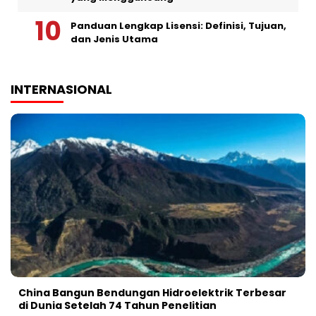
Panduan Lengkap Lisensi: Definisi, Tujuan,
dan Jenis Utama
INTERNASIONAL
China Bangun Bendungan Hidroelektrik Terbesar
di Dunia Setelah 74 Tahun Penelitian