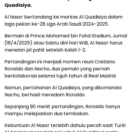
Quadisiya.
Al Nassr bertandang ke markas Al Quadisiya dalam
laga pekan ke-28 Liga Arab Saudi 2024-2025.
Bermain di Prince Mohamed bin Fahd Stadium, Jumat
(18/4/2025) atau Sabtu dini hari WIB, Al Nassr harus
menelan pil pahit setelah kalah 1-2.
Pertandingan ini menjadi momen reuni Cristiano
Ronaldo dan Nacho, dua pemain yang pernah
berkolaborasi selama tujuh tahun di Real Madrid.
Namun, pertahanan Al Quadisiya, yang dikomandoi
Nacho, berhasil meredam Ronaldo.
Sepanjang 90 menit pertandingan, Ronaldo hanya
mampu melepaskan dua tembakan.
Kebuntuan Al Nassr terlebih dahulu pecah saat Turki