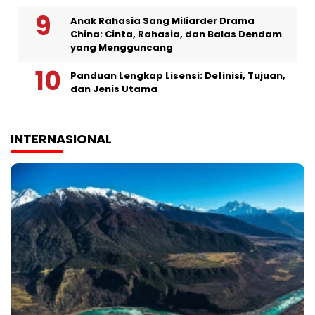
Anak Rahasia Sang Miliarder Drama
China: Cinta, Rahasia, dan Balas Dendam
yang Mengguncang
Panduan Lengkap Lisensi: Definisi, Tujuan,
dan Jenis Utama
INTERNASIONAL