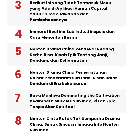
Berikut Ini yang Tidak Termasuk Menu
yang Ada di Aplikasi Human Capital
Yaitu? Simak Jawaban dan
Pembahasannya
Immoral Routine Sub Indo, Sinopsis dan
Cara Menonton Resmi
Nonton Drama China Pendekar Pedang
Serba Bisa, Kisah Epik Tentang Janji,
Dendam, dan Kehormatan
Nonton Drama China Pemerintahan
Kaisar Pendendam Sub Indo, Kisah Balas
Dendam di Era Kekaisaran
Baca Manhwa Dominating the Cultivation
Realm with Muscles Sub Indo, Kisah Epik
Tanpa Akar Spiritual
Nonton Cinta Retak Tak Sempurna Drama
China, Simak Sinopsis hingga Info Nonton
Sub Indo