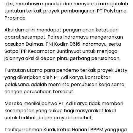
aksi, membawa spanduk dan menyuarakan sejumlah
tuntutan terkait proyek pembangunan PT Polytama
Propindo.
Aksi damai ini mendapat pengamanan ketat dari
aparat setempat. Polres Indramayu mengerahkan
pasukan Dalmas, TNI Kodim 0616 Indramayu, serta
Satpol PP Kecamatan Juntinyuat untuk menjaga
jalannya aksi di depan pintu gerbang perusahaan.
Tuntutan utama para pendemo terkait proyek Jetty
yang dikerjakan oleh PT Adi Karya, kontraktor
pelaksana, adalah meminta pemutusan kerja sama
dengan perusahaan tersebut.
Mereka menilai bahwa PT Adi Karya tidak memberi
kesempatan yang cukup bagi masyarakat lokal
untuk terlibat dalam proyek tersebut.
Taufiqurrahman Kurdi, Ketua Harian LPPPM yang juga