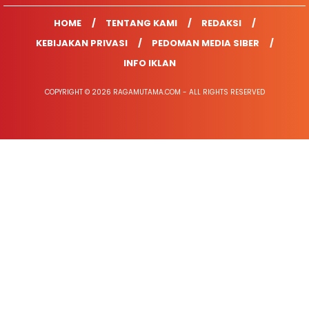
HOME
TENTANG KAMI
REDAKSI
KEBIJAKAN PRIVASI
PEDOMAN MEDIA SIBER
INFO IKLAN
COPYRIGHT © 2026 RAGAMUTAMA.COM - ALL RIGHTS RESERVED