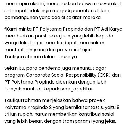
memimpin aksi ini, menegaskan bahwa masyarakat
setempat tidak ingin menjadi penonton dalam
pembangunan yang ada di sekitar mereka.
“Kami minta PT Polytama Propindo dan PT Adi Karya
memberikan porsi pekerjaan yang lebih kepada
warga lokal, agar mereka dapat merasakan
manfaat langsung dari proyek ini,” ujar
Taufiqurrahman dalam orasinya.
Selain itu, para pendemo juga menuntut agar
program Corporate Social Responsibility (CSR) dari
PT Polytama Propindo diberikan dengan lebih
banyak manfaat kepada warga sekitar.
Taufiqurrahman menjelaskan bahwa proyek
Polytama Propindo 2 yang bernilai fantastis, yaitu 9
triliun rupiah, harus memberikan kontribusi sosial
yang lebih besar, dengan transparansi yang jelas.