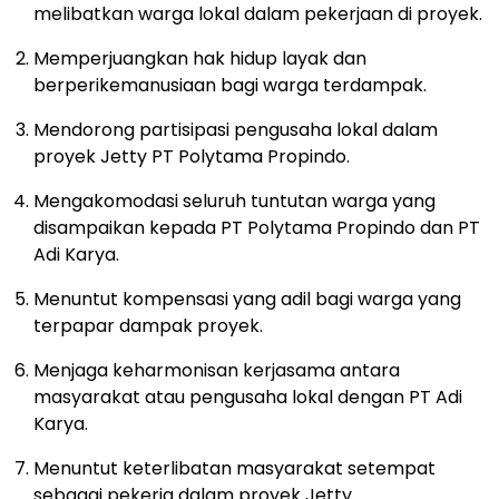
melibatkan warga lokal dalam pekerjaan di proyek.
Memperjuangkan hak hidup layak dan
berperikemanusiaan bagi warga terdampak.
Mendorong partisipasi pengusaha lokal dalam
proyek Jetty PT Polytama Propindo.
Mengakomodasi seluruh tuntutan warga yang
disampaikan kepada PT Polytama Propindo dan PT
Adi Karya.
Menuntut kompensasi yang adil bagi warga yang
terpapar dampak proyek.
Menjaga keharmonisan kerjasama antara
masyarakat atau pengusaha lokal dengan PT Adi
Karya.
Menuntut keterlibatan masyarakat setempat
sebagai pekerja dalam proyek Jetty.