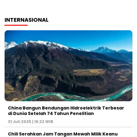
INTERNASIONAL
China Bangun Bendungan Hidroelektrik Terbesar
di Dunia Setelah 74 Tahun Penelitian
31 Juli 2025 | 16:22 WIB
Chili Serahkan Jam Tangan Mewah Milik Keanu