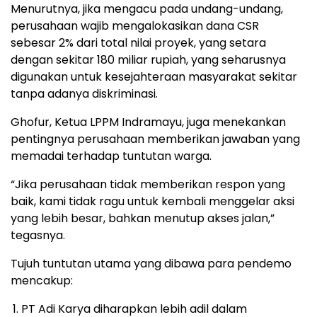
Menurutnya, jika mengacu pada undang-undang,
perusahaan wajib mengalokasikan dana CSR
sebesar 2% dari total nilai proyek, yang setara
dengan sekitar 180 miliar rupiah, yang seharusnya
digunakan untuk kesejahteraan masyarakat sekitar
tanpa adanya diskriminasi.
Ghofur, Ketua LPPM Indramayu, juga menekankan
pentingnya perusahaan memberikan jawaban yang
memadai terhadap tuntutan warga.
“Jika perusahaan tidak memberikan respon yang
baik, kami tidak ragu untuk kembali menggelar aksi
yang lebih besar, bahkan menutup akses jalan,”
tegasnya.
Tujuh tuntutan utama yang dibawa para pendemo
mencakup:
PT Adi Karya diharapkan lebih adil dalam