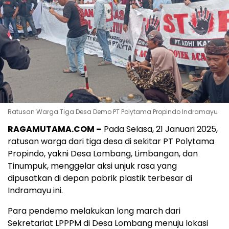
Ratusan Warga Tiga Desa Demo PT Polytama Propindo Indramayu
RAGAMUTAMA.COM –
Pada Selasa, 21 Januari 2025,
ratusan warga dari tiga desa di sekitar PT Polytama
Propindo, yakni Desa Lombang, Limbangan, dan
Tinumpuk, menggelar aksi unjuk rasa yang
dipusatkan di depan pabrik plastik terbesar di
Indramayu ini.
Para pendemo melakukan long march dari
Sekretariat LPPPM di Desa Lombang menuju lokasi