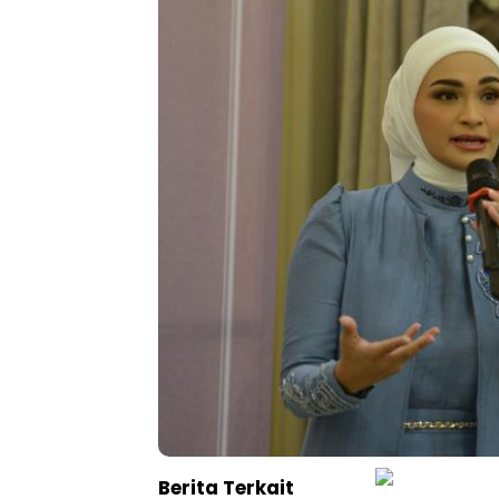
Berita Terkait