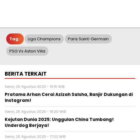
Tag :
Liga Champions
Paris Saint-Germain
PSG Vs Aston Villa
BERITA TERKAIT
Senin, 25 Agustus 2025 - 19:15 WIB
Pratama Arhan Cerai Azizah Salsha, Banjir Dukungan di
Instagram!
Senin, 25 Agustus 2025 - 18:20 WIB
Kejutan Dunia 2025: Unggulan China Tumbang!
Underdog Berjaya!
Senin, 25 Agustus 2025 - 17:02 WIB