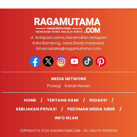
Jl. Antapani Lama, Kecamatan Antapani
Kota Bandung, Jawa Barat, Indonesia
Email
redaksi@ragamutama.com
MEDIA NETWORK
Posegi
Kanal Harian
HOME
TENTANG KAMI
REDAKSI
KEBIJAKAN PRIVASI
PEDOMAN MEDIA SIBER
INFO IKLAN
COPYRIGHT © 2026 RAGAMUTAMA.COM - ALL RIGHTS RESERVED