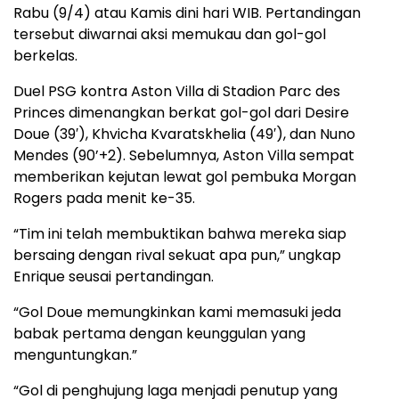
Rabu (9/4) atau Kamis dini hari WIB. Pertandingan
tersebut diwarnai aksi memukau dan gol-gol
berkelas.
Duel PSG kontra Aston Villa di Stadion Parc des
Princes dimenangkan berkat gol-gol dari Desire
Doue (39′), Khvicha Kvaratskhelia (49′), dan Nuno
Mendes (90’+2). Sebelumnya, Aston Villa sempat
memberikan kejutan lewat gol pembuka Morgan
Rogers pada menit ke-35.
“Tim ini telah membuktikan bahwa mereka siap
bersaing dengan rival sekuat apa pun,” ungkap
Enrique seusai pertandingan.
“Gol Doue memungkinkan kami memasuki jeda
babak pertama dengan keunggulan yang
menguntungkan.”
“Gol di penghujung laga menjadi penutup yang