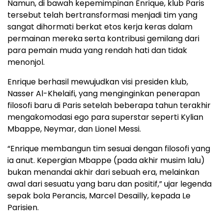
Namun, di bawah kepemimpinan Enrique, klub Paris
tersebut telah bertransformasi menjadi tim yang
sangat dihormati berkat etos kerja keras dalam
permainan mereka serta kontribusi gemilang dari
para pemain muda yang rendah hati dan tidak
menonjol.
Enrique berhasil mewujudkan visi presiden klub,
Nasser Al-Khelaifi, yang menginginkan penerapan
filosofi baru di Paris setelah beberapa tahun terakhir
mengakomodasi ego para superstar seperti Kylian
Mbappe, Neymar, dan Lionel Messi.
“Enrique membangun tim sesuai dengan filosofi yang
ia anut. Kepergian Mbappe (pada akhir musim lalu)
bukan menandai akhir dari sebuah era, melainkan
awal dari sesuatu yang baru dan positif,” ujar legenda
sepak bola Perancis, Marcel Desailly, kepada Le
Parisien.