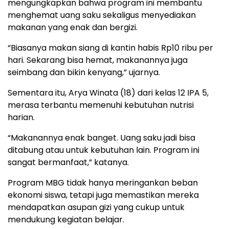
mengungkapkan bahwa program ini membantu
menghemat uang saku sekaligus menyediakan
makanan yang enak dan bergizi.
“Biasanya makan siang di kantin habis Rp10 ribu per
hari. Sekarang bisa hemat, makanannya juga
seimbang dan bikin kenyang,” ujarnya.
Sementara itu, Arya Winata (18) dari kelas 12 IPA 5,
merasa terbantu memenuhi kebutuhan nutrisi
harian.
“Makanannya enak banget. Uang saku jadi bisa
ditabung atau untuk kebutuhan lain. Program ini
sangat bermanfaat,” katanya.
Program MBG tidak hanya meringankan beban
ekonomi siswa, tetapi juga memastikan mereka
mendapatkan asupan gizi yang cukup untuk
mendukung kegiatan belajar.