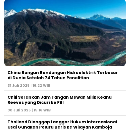
China Bangun Bendungan Hidroelektrik Terbesar
di Dunia Setelah 74 Tahun Penelitian
31 Juli 2025 | 16:22 WIB
Chili Serahkan Jam Tangan Mewah Milik Keanu
Reeves yang Dicuri ke FBI
30 Juli 2025 | 15:16 WIB
Thailand Dianggap Langgar Hukum Internasional
Usai Gunakan Peluru Beris ke Wilayah Kamboja