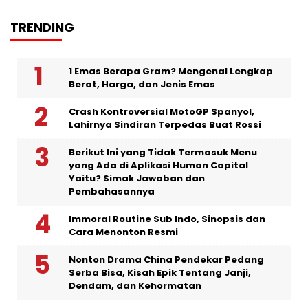
TRENDING
1 Emas Berapa Gram? Mengenal Lengkap
Berat, Harga, dan Jenis Emas
Crash Kontroversial MotoGP Spanyol,
Lahirnya Sindiran Terpedas Buat Rossi
Berikut Ini yang Tidak Termasuk Menu
yang Ada di Aplikasi Human Capital
Yaitu? Simak Jawaban dan
Pembahasannya
Immoral Routine Sub Indo, Sinopsis dan
Cara Menonton Resmi
Nonton Drama China Pendekar Pedang
Serba Bisa, Kisah Epik Tentang Janji,
Dendam, dan Kehormatan