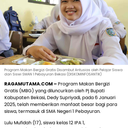
Program Makan Bergizi Gratis Disambut Antusias oleh Pelajar Siswa
dan Siswi SMAN 1 Pebayuran Bekasi (DISKOMINFOSANTIK)
RAGAMUTAMA.COM –
Program Makan Bergizi
Gratis (MBG) yang diluncurkan oleh Pj Bupati
Kabupaten Bekasi, Dedy Supriyadi, pada 6 Januari
2025, telah memberikan manfaat besar bagi para
siswa, termasuk di SMA Negeri 1 Pebayuran.
Lulu Mufidah (17), siswa kelas 12 IPA 1,