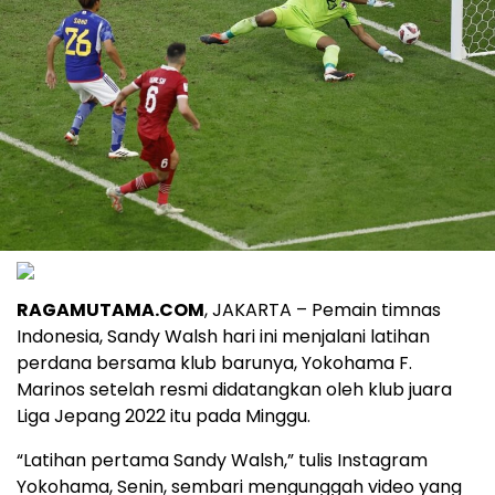
RAGAMUTAMA.COM
, JAKARTA – Pemain timnas
Indonesia, Sandy Walsh hari ini menjalani latihan
perdana bersama klub barunya, Yokohama F.
Marinos setelah resmi didatangkan oleh klub juara
Liga Jepang 2022 itu pada Minggu.
“Latihan pertama Sandy Walsh,” tulis Instagram
Yokohama, Senin, sembari mengunggah video yang