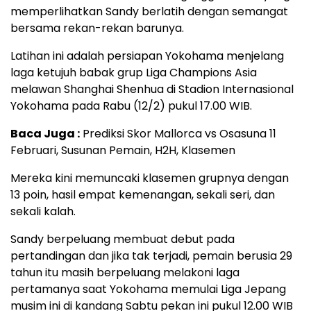
memperlihatkan Sandy berlatih dengan semangat
bersama rekan-rekan barunya.
Latihan ini adalah persiapan Yokohama menjelang
laga ketujuh babak grup Liga Champions Asia
melawan Shanghai Shenhua di Stadion Internasional
Yokohama pada Rabu (12/2) pukul 17.00 WIB.
Baca Juga :
Prediksi Skor Mallorca vs Osasuna 11
Februari, Susunan Pemain, H2H, Klasemen
Mereka kini memuncaki klasemen grupnya dengan
13 poin, hasil empat kemenangan, sekali seri, dan
sekali kalah.
Sandy berpeluang membuat debut pada
pertandingan dan jika tak terjadi, pemain berusia 29
tahun itu masih berpeluang melakoni laga
pertamanya saat Yokohama memulai Liga Jepang
musim ini di kandang Sabtu pekan ini pukul 12.00 WIB