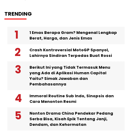
TRENDING
1 Emas Berapa Gram? Mengenal Lengkap
Berat, Harga, dan Jenis Emas
Crash Kontroversial MotoGP Spanyol,
Lahirnya Sindiran Terpedas Buat Rossi
Berikut Ini yang Tidak Termasuk Menu
yang Ada di Aplikasi Human Capital
Yaitu? Simak Jawaban dan
Pembahasannya
Immoral Routine Sub Indo, Sinopsis dan
Cara Menonton Resmi
Nonton Drama China Pendekar Pedang
Serba Bisa, Kisah Epik Tentang Janji,
Dendam, dan Kehormatan