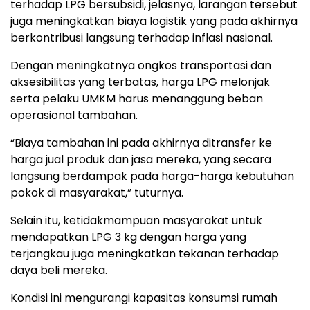
terhadap LPG bersubsidi, jelasnya, larangan tersebut
juga meningkatkan biaya logistik yang pada akhirnya
berkontribusi langsung terhadap inflasi nasional.
Dengan meningkatnya ongkos transportasi dan
aksesibilitas yang terbatas, harga LPG melonjak
serta pelaku UMKM harus menanggung beban
operasional tambahan.
“Biaya tambahan ini pada akhirnya ditransfer ke
harga jual produk dan jasa mereka, yang secara
langsung berdampak pada harga-harga kebutuhan
pokok di masyarakat,” tuturnya.
Selain itu, ketidakmampuan masyarakat untuk
mendapatkan LPG 3 kg dengan harga yang
terjangkau juga meningkatkan tekanan terhadap
daya beli mereka.
Kondisi ini mengurangi kapasitas konsumsi rumah