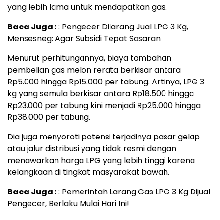
yang lebih lama untuk mendapatkan gas.
Baca Juga :
: Pengecer Dilarang Jual LPG 3 Kg,
Mensesneg: Agar Subsidi Tepat Sasaran
Menurut perhitungannya, biaya tambahan
pembelian gas melon rerata berkisar antara
Rp5.000 hingga Rp15.000 per tabung. Artinya, LPG 3
kg yang semula berkisar antara Rp18.500 hingga
Rp23.000 per tabung kini menjadi Rp25.000 hingga
Rp38.000 per tabung.
Dia juga menyoroti potensi terjadinya pasar gelap
atau jalur distribusi yang tidak resmi dengan
menawarkan harga LPG yang lebih tinggi karena
kelangkaan di tingkat masyarakat bawah.
Baca Juga :
: Pemerintah Larang Gas LPG 3 Kg Dijual
Pengecer, Berlaku Mulai Hari Ini!