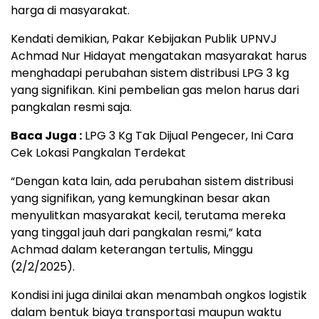
harga di masyarakat.
Kendati demikian, Pakar Kebijakan Publik UPNVJ
Achmad Nur Hidayat mengatakan masyarakat harus
menghadapi perubahan sistem distribusi LPG 3 kg
yang signifikan. Kini pembelian gas melon harus dari
pangkalan resmi saja.
Baca Juga :
LPG 3 Kg Tak Dijual Pengecer, Ini Cara
Cek Lokasi Pangkalan Terdekat
“Dengan kata lain, ada perubahan sistem distribusi
yang signifikan, yang kemungkinan besar akan
menyulitkan masyarakat kecil, terutama mereka
yang tinggal jauh dari pangkalan resmi,” kata
Achmad dalam keterangan tertulis, Minggu
(2/2/2025).
Kondisi ini juga dinilai akan menambah ongkos logistik
dalam bentuk biaya transportasi maupun waktu