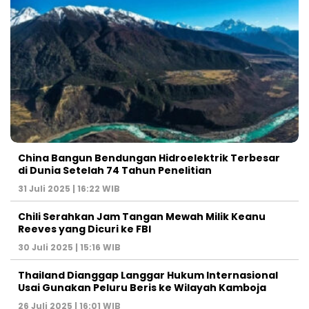
China Bangun Bendungan Hidroelektrik Terbesar
di Dunia Setelah 74 Tahun Penelitian
31 Juli 2025 | 16:22 WIB
Chili Serahkan Jam Tangan Mewah Milik Keanu
Reeves yang Dicuri ke FBI
30 Juli 2025 | 15:16 WIB
Thailand Dianggap Langgar Hukum Internasional
Usai Gunakan Peluru Beris ke Wilayah Kamboja
26 Juli 2025 | 16:01 WIB