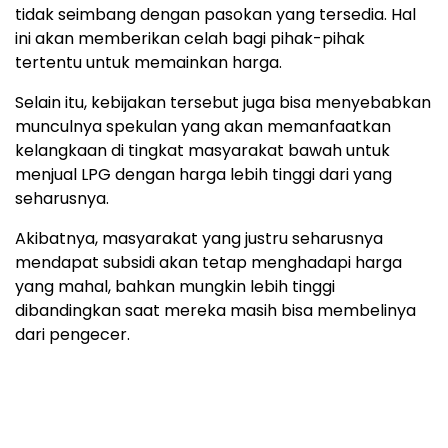
tidak seimbang dengan pasokan yang tersedia. Hal
ini akan memberikan celah bagi pihak-pihak
tertentu untuk memainkan harga.
Selain itu, kebijakan tersebut juga bisa menyebabkan
munculnya spekulan yang akan memanfaatkan
kelangkaan di tingkat masyarakat bawah untuk
menjual LPG dengan harga lebih tinggi dari yang
seharusnya.
Akibatnya, masyarakat yang justru seharusnya
mendapat subsidi akan tetap menghadapi harga
yang mahal, bahkan mungkin lebih tinggi
dibandingkan saat mereka masih bisa membelinya
dari pengecer.