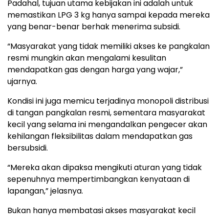
Padahal, tujuan utama kebijakan ini adalah untuk
memastikan LPG 3 kg hanya sampai kepada mereka
yang benar-benar berhak menerima subsidi.
“Masyarakat yang tidak memiliki akses ke pangkalan
resmi mungkin akan mengalami kesulitan
mendapatkan gas dengan harga yang wajar,”
ujarnya.
Kondisi ini juga memicu terjadinya monopoli distribusi
di tangan pangkalan resmi, sementara masyarakat
kecil yang selama ini mengandalkan pengecer akan
kehilangan fleksibilitas dalam mendapatkan gas
bersubsidi.
“Mereka akan dipaksa mengikuti aturan yang tidak
sepenuhnya mempertimbangkan kenyataan di
lapangan,” jelasnya.
Bukan hanya membatasi akses masyarakat kecil