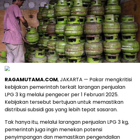
RAGAMUTAMA.COM
, JAKARTA — Pakar mengkritisi
kebijakan pemerintah terkait larangan penjualan
LPG 3 kg melalui pengecer per 1 Februari 2025.
Kebijakan tersebut bertujuan untuk memastikan
distribusi subsidi gas yang lebih tepat sasaran.
Tak hanya itu, melalui larangan penjualan LPG 3 kg,
pemerintah juga ingin menekan potensi
penyimpangan dan memastikan pengendalian