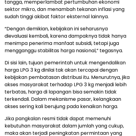
tangga, memperlambat pertumbuhan ekonomi
sektor mikro, dan menambah tekanan inflasi yang
sudah tinggi akibat faktor eksternal lainnya.
“Dengan demikian, kebijakan ini seharusnya
dievaluasi kembali, karena dampaknya tidak hanya
menimpa penerima manfaat subsidi, tetapi juga
mengganggu stabilitas harga nasional,” tegasnya.
Di sisi lain, tujuan pemerintah untuk mengendalikan
harga LPG 3 kg dinilai tak akan tercapai dengan
kebijakan pembatasan distribusi itu. Menurutnya, jika
akses masyarakat terhadap LPG 3 kg menjadi lebih
terbatas, harga di lapangan bisa semakin tidak
terkendali. Dalam mekanisme pasar, kelangkaan
akses sering kali berujung pada kenaikan harga.
Jika pangkalan resmi tidak dapat memenuhi
kebutuhan masyarakat dalam jumlah yang cukup,
maka akan terjadi peningkatan permintaan yang