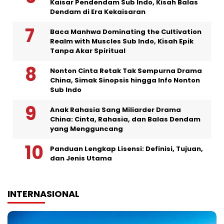
Kaisar Pendendam Sub Indo, Kisah Balas
Dendam di Era Kekaisaran
Baca Manhwa Dominating the Cultivation
Realm with Muscles Sub Indo, Kisah Epik
Tanpa Akar Spiritual
Nonton Cinta Retak Tak Sempurna Drama
China, Simak Sinopsis hingga Info Nonton
Sub Indo
Anak Rahasia Sang Miliarder Drama
China: Cinta, Rahasia, dan Balas Dendam
yang Mengguncang
Panduan Lengkap Lisensi: Definisi, Tujuan,
dan Jenis Utama
INTERNASIONAL