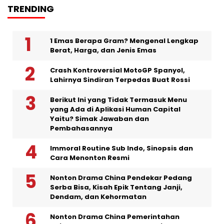
TRENDING
1 Emas Berapa Gram? Mengenal Lengkap
Berat, Harga, dan Jenis Emas
Crash Kontroversial MotoGP Spanyol,
Lahirnya Sindiran Terpedas Buat Rossi
Berikut Ini yang Tidak Termasuk Menu
yang Ada di Aplikasi Human Capital
Yaitu? Simak Jawaban dan
Pembahasannya
Immoral Routine Sub Indo, Sinopsis dan
Cara Menonton Resmi
Nonton Drama China Pendekar Pedang
Serba Bisa, Kisah Epik Tentang Janji,
Dendam, dan Kehormatan
Nonton Drama China Pemerintahan