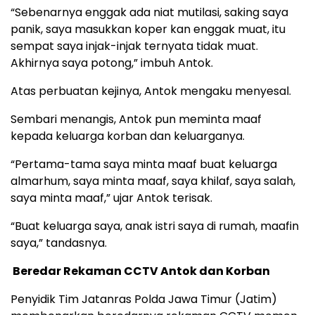
“Sebenarnya enggak ada niat mutilasi, saking saya
panik, saya masukkan koper kan enggak muat, itu
sempat saya injak-injak ternyata tidak muat.
Akhirnya saya potong,” imbuh Antok.
Atas perbuatan kejinya, Antok mengaku menyesal.
Sembari menangis, Antok pun meminta maaf
kepada keluarga korban dan keluarganya.
“Pertama-tama saya minta maaf buat keluarga
almarhum, saya minta maaf, saya khilaf, saya salah,
saya minta maaf,” ujar Antok terisak.
“Buat keluarga saya, anak istri saya di rumah, maafin
saya,” tandasnya.
Beredar Rekaman CCTV Antok dan Korban
Penyidik Tim Jatanras Polda Jawa Timur (Jatim)