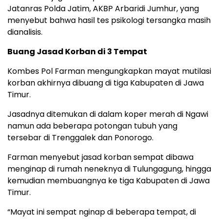
Jatanras Polda Jatim, AKBP Arbaridi Jumhur, yang
menyebut bahwa hasil tes psikologi tersangka masih
dianalisis.
Buang Jasad Korban di 3 Tempat
Kombes Pol Farman mengungkapkan mayat mutilasi
korban akhirnya dibuang di tiga Kabupaten di Jawa
Timur.
Jasadnya ditemukan di dalam koper merah di Ngawi
namun ada beberapa potongan tubuh yang
tersebar di Trenggalek dan Ponorogo.
Farman menyebut jasad korban sempat dibawa
menginap di rumah neneknya di Tulungagung, hingga
kemudian membuangnya ke tiga Kabupaten di Jawa
Timur.
“Mayat ini sempat nginap di beberapa tempat, di