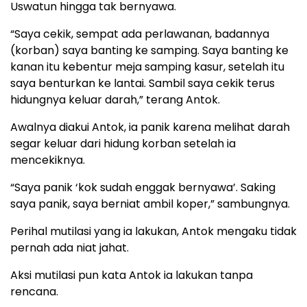
Uswatun hingga tak bernyawa.
“Saya cekik, sempat ada perlawanan, badannya
(korban) saya banting ke samping. Saya banting ke
kanan itu kebentur meja samping kasur, setelah itu
saya benturkan ke lantai. Sambil saya cekik terus
hidungnya keluar darah,” terang Antok.
Awalnya diakui Antok, ia panik karena melihat darah
segar keluar dari hidung korban setelah ia
mencekiknya.
“Saya panik ‘kok sudah enggak bernyawa’. Saking
saya panik, saya berniat ambil koper,” sambungnya.
Perihal mutilasi yang ia lakukan, Antok mengaku tidak
pernah ada niat jahat.
Aksi mutilasi pun kata Antok ia lakukan tanpa
rencana.