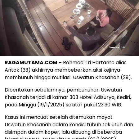
RAGAMUTAMA.COM –
Rohmad Tri Hartanto alias
Antok (33) akhirnya membeberkan aksi kejinya
membunuh hingga mutilasi Uswatun Khasanah (29).
Diberitakan sebelumnya, pembunuhan Uswatun
Khasanah terjadi di kamar 303 Hotel Adisurya, Kediri,
pada Minggu (19/1/2025) sekitar pukul 23.30 WIB.
Kasus ini mencuat setelah ditemukan mayat
Uswatun Khasanah dalam kondisi tubuh tak utuh dan
disimpan dalam koper, lalu dibuang di beberapa