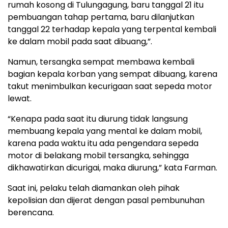
rumah kosong di Tulungagung, baru tanggal 21 itu
pembuangan tahap pertama, baru dilanjutkan
tanggal 22 terhadap kepala yang terpental kembali
ke dalam mobil pada saat dibuang,”.
Namun, tersangka sempat membawa kembali
bagian kepala korban yang sempat dibuang, karena
takut menimbulkan kecurigaan saat sepeda motor
lewat.
“Kenapa pada saat itu diurung tidak langsung
membuang kepala yang mental ke dalam mobil,
karena pada waktu itu ada pengendara sepeda
motor di belakang mobil tersangka, sehingga
dikhawatirkan dicurigai, maka diurung,” kata Farman.
Saat ini, pelaku telah diamankan oleh pihak
kepolisian dan dijerat dengan pasal pembunuhan
berencana.