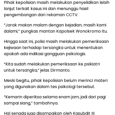
Pihak kepolisian masih melakukan penyelidikan lebih
lanjut terkait kasus ini dan menunggu hasil
pengembangan dari rekaman CCTV.
“Jarak makan malam dengan kejadian, masih kami
dalami,” pungkas mantan Kapolsek Wonokromo itu.
Hingga saat ini, polisi masih melakukan pemeriksaan
kejiwaan terhadap tersangka untuk menentukan
apakah ada indikasi gangguan psikologis.
“Kita sudah melakukan pemeriksaan ke psikiatri
untuk tersangka,” jelas Dirmanto.
Meski begitu, pihak kepolisian belum merinci materi
yang digunakan dalam tes psikologi tersebut.
“Kemarin diperiksa selama enam jam, jadi dari pagi
sampai siang,” tambahnya.
Hal senada juga disampaikan oleh Kasubdit III