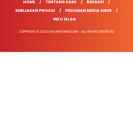
HOME
TENTANG KAMI
REDAKSI
KEBIJAKAN PRIVASI
PEDOMAN MEDIA SIBER
INFO IKLAN
COPYRIGHT © 2026 RAGAMUTAMA.COM - ALL RIGHTS RESERVED