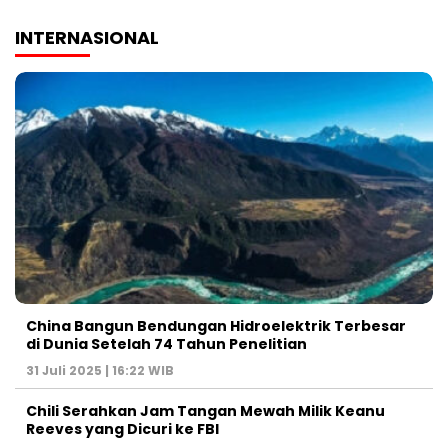
INTERNASIONAL
China Bangun Bendungan Hidroelektrik Terbesar
di Dunia Setelah 74 Tahun Penelitian
31 Juli 2025 | 16:22 WIB
Chili Serahkan Jam Tangan Mewah Milik Keanu
Reeves yang Dicuri ke FBI