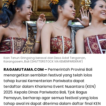
Kain Tenun Gringsing berasal dari Desa Adat Tenganan,
Karangasem, Bali (SHUTTERSTOCK VIA KEMENPAREKRAF)
RAGAMUTAMA.COM –
Pemerintah Provinsi Bali
menargetkan sembilan festival yang telah lolos
tahap kurasi Kementerian Pariwisata dapat
terdaftar dalam Kharisma Event Nusantara (KEN)
2025. Kepala Dinas Pariwisata Bali, Tjok Bagus
Pemayun, berharap agar semua festival yang lolos
tahap awal ini dapat diterima dalam daftar final KEN