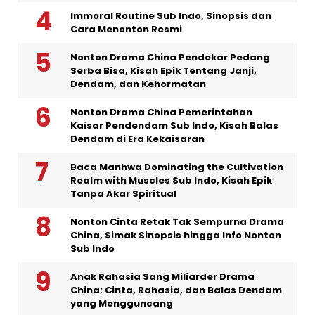
Immoral Routine Sub Indo, Sinopsis dan
Cara Menonton Resmi
Nonton Drama China Pendekar Pedang
Serba Bisa, Kisah Epik Tentang Janji,
Dendam, dan Kehormatan
Nonton Drama China Pemerintahan
Kaisar Pendendam Sub Indo, Kisah Balas
Dendam di Era Kekaisaran
Baca Manhwa Dominating the Cultivation
Realm with Muscles Sub Indo, Kisah Epik
Tanpa Akar Spiritual
Nonton Cinta Retak Tak Sempurna Drama
China, Simak Sinopsis hingga Info Nonton
Sub Indo
Anak Rahasia Sang Miliarder Drama
China: Cinta, Rahasia, dan Balas Dendam
yang Mengguncang