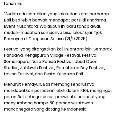
tahun ini.
“Sudah ada sembilan yang lolos, dan kami berharap
Bali bisa lebih banyak mendapat porsi di Kharisma
Event Nusantara. Walaupun ini baru tahap awal,
mudah-mudahan semuanya bisa lolos,” ujar Tjok
Pemayun di Denpasar, Selasa (21/1/2025).
Festival yang ditargetkan kali ini antara lain: Semarak
Pandawa, Penglipuran Village Festival, Festival
Semarapura, Nusa Penida Festival, Ubud Open
Studios, Jatiluwih Festival, Pemuteran Bay Festival,
Lovina Festival, dan Pesta Kesenian Bali.
Menurut Pemayun, Bali memang seharusnya
mendapatkan perhatian lebih dalam KEN, mengingat
peran Bali sebagai pusat pariwisata nasional yang
menyumbang hampir 50 persen wisatawan
mancanegara yang datang ke Indonesia.