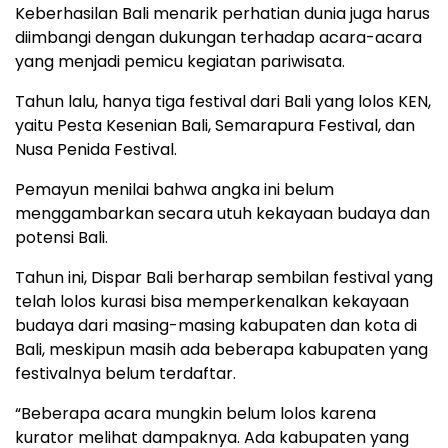
Keberhasilan Bali menarik perhatian dunia juga harus
diimbangi dengan dukungan terhadap acara-acara
yang menjadi pemicu kegiatan pariwisata.
Tahun lalu, hanya tiga festival dari Bali yang lolos KEN,
yaitu Pesta Kesenian Bali, Semarapura Festival, dan
Nusa Penida Festival.
Pemayun menilai bahwa angka ini belum
menggambarkan secara utuh kekayaan budaya dan
potensi Bali.
Tahun ini, Dispar Bali berharap sembilan festival yang
telah lolos kurasi bisa memperkenalkan kekayaan
budaya dari masing-masing kabupaten dan kota di
Bali, meskipun masih ada beberapa kabupaten yang
festivalnya belum terdaftar.
“Beberapa acara mungkin belum lolos karena
kurator melihat dampaknya. Ada kabupaten yang