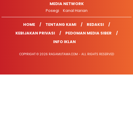
MEDIA NETWORK
Posegi
Kanal Harian
HOME
TENTANG KAMI
REDAKSI
KEBIJAKAN PRIVASI
PEDOMAN MEDIA SIBER
INFO IKLAN
COPYRIGHT © 2026 RAGAMUTAMA.COM - ALL RIGHTS RESERVED