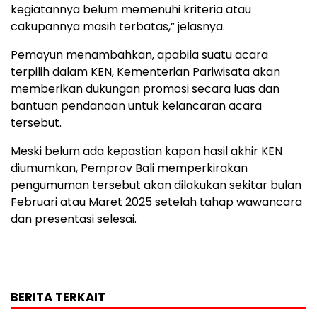
kegiatannya belum memenuhi kriteria atau
cakupannya masih terbatas,” jelasnya.
Pemayun menambahkan, apabila suatu acara
terpilih dalam KEN, Kementerian Pariwisata akan
memberikan dukungan promosi secara luas dan
bantuan pendanaan untuk kelancaran acara
tersebut.
Meski belum ada kepastian kapan hasil akhir KEN
diumumkan, Pemprov Bali memperkirakan
pengumuman tersebut akan dilakukan sekitar bulan
Februari atau Maret 2025 setelah tahap wawancara
dan presentasi selesai.
BERITA TERKAIT