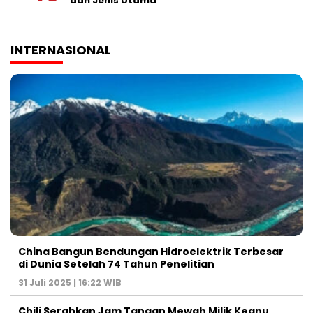
dan Jenis Utama
INTERNASIONAL
China Bangun Bendungan Hidroelektrik Terbesar
di Dunia Setelah 74 Tahun Penelitian
31 Juli 2025 | 16:22 WIB
Chili Serahkan Jam Tangan Mewah Milik Keanu