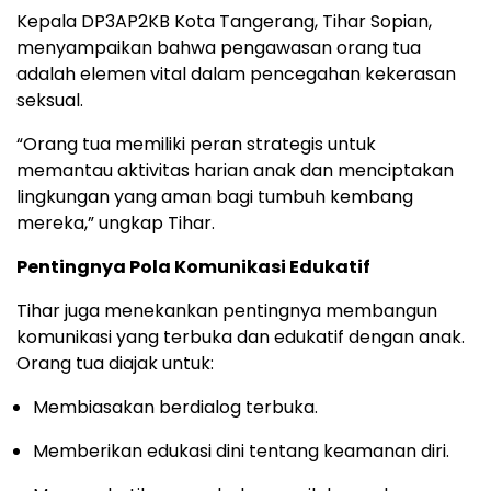
Kepala DP3AP2KB Kota Tangerang, Tihar Sopian,
menyampaikan bahwa pengawasan orang tua
adalah elemen vital dalam pencegahan kekerasan
seksual.
“Orang tua memiliki peran strategis untuk
memantau aktivitas harian anak dan menciptakan
lingkungan yang aman bagi tumbuh kembang
mereka,” ungkap Tihar.
Pentingnya Pola Komunikasi Edukatif
Tihar juga menekankan pentingnya membangun
komunikasi yang terbuka dan edukatif dengan anak.
Orang tua diajak untuk:
Membiasakan berdialog terbuka.
Memberikan edukasi dini tentang keamanan diri.