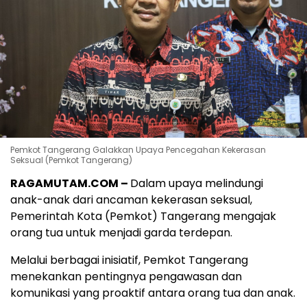
Pemkot Tangerang Galakkan Upaya Pencegahan Kekerasan
Seksual (Pemkot Tangerang)
RAGAMUTAM.COM –
Dalam upaya melindungi
anak-anak dari ancaman kekerasan seksual,
Pemerintah Kota (Pemkot) Tangerang mengajak
orang tua untuk menjadi garda terdepan.
Melalui berbagai inisiatif, Pemkot Tangerang
menekankan pentingnya pengawasan dan
komunikasi yang proaktif antara orang tua dan anak.