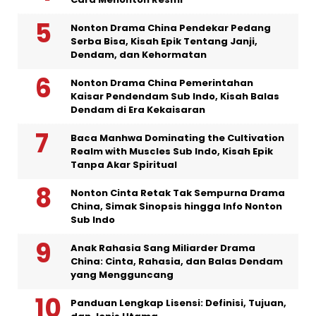
Nonton Drama China Pendekar Pedang
Serba Bisa, Kisah Epik Tentang Janji,
Dendam, dan Kehormatan
Nonton Drama China Pemerintahan
Kaisar Pendendam Sub Indo, Kisah Balas
Dendam di Era Kekaisaran
Baca Manhwa Dominating the Cultivation
Realm with Muscles Sub Indo, Kisah Epik
Tanpa Akar Spiritual
Nonton Cinta Retak Tak Sempurna Drama
China, Simak Sinopsis hingga Info Nonton
Sub Indo
Anak Rahasia Sang Miliarder Drama
China: Cinta, Rahasia, dan Balas Dendam
yang Mengguncang
Panduan Lengkap Lisensi: Definisi, Tujuan,