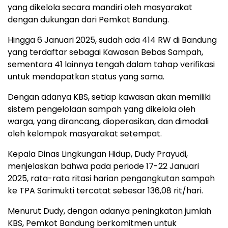
yang dikelola secara mandiri oleh masyarakat
dengan dukungan dari Pemkot Bandung.
Hingga 6 Januari 2025, sudah ada 414 RW di Bandung
yang terdaftar sebagai Kawasan Bebas Sampah,
sementara 41 lainnya tengah dalam tahap verifikasi
untuk mendapatkan status yang sama.
Dengan adanya KBS, setiap kawasan akan memiliki
sistem pengelolaan sampah yang dikelola oleh
warga, yang dirancang, dioperasikan, dan dimodali
oleh kelompok masyarakat setempat.
Kepala Dinas Lingkungan Hidup, Dudy Prayudi,
menjelaskan bahwa pada periode 17-22 Januari
2025, rata-rata ritasi harian pengangkutan sampah
ke TPA Sarimukti tercatat sebesar 136,08 rit/hari.
Menurut Dudy, dengan adanya peningkatan jumlah
KBS, Pemkot Bandung berkomitmen untuk