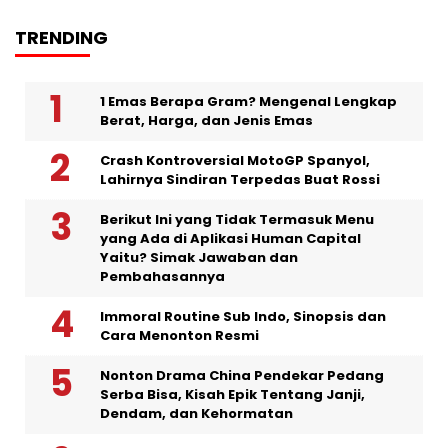
TRENDING
1 Emas Berapa Gram? Mengenal Lengkap
Berat, Harga, dan Jenis Emas
Crash Kontroversial MotoGP Spanyol,
Lahirnya Sindiran Terpedas Buat Rossi
Berikut Ini yang Tidak Termasuk Menu
yang Ada di Aplikasi Human Capital
Yaitu? Simak Jawaban dan
Pembahasannya
Immoral Routine Sub Indo, Sinopsis dan
Cara Menonton Resmi
Nonton Drama China Pendekar Pedang
Serba Bisa, Kisah Epik Tentang Janji,
Dendam, dan Kehormatan