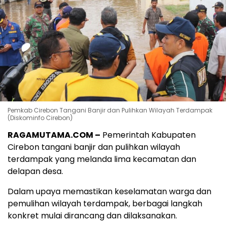
Pemkab Cirebon Tangani Banjir dan Pulihkan Wilayah Terdampak
(Diskominfo Cirebon)
RAGAMUTAMA.COM –
Pemerintah Kabupaten
Cirebon tangani banjir dan pulihkan wilayah
terdampak yang melanda lima kecamatan dan
delapan desa.
Dalam upaya memastikan keselamatan warga dan
pemulihan wilayah terdampak, berbagai langkah
konkret mulai dirancang dan dilaksanakan.