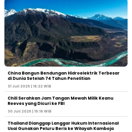
China Bangun Bendungan Hidroelektrik Terbesar
di Dunia Setelah 74 Tahun Penelitian
31 Juli 2025 | 16:22 WIB
Chili Serahkan Jam Tangan Mewah Milik Keanu
Reeves yang Dicuri ke FBI
30 Juli 2025 | 15:16 WIB
Thailand Dianggap Langgar Hukum Internasional
Usai Gunakan Peluru Beris ke Wilayah Kamboja