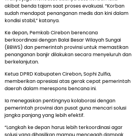
akibat benda tajam saat proses evakuasi. “Korban
sudah mendapat penanganan medis dan kini dalam
kondisi stabil,” katanya.
Ke depan, Pemkab Cirebon berencana
berkoordinasi dengan Balai Besar Wilayah Sungai
(BBWS) dan pemerintah provinsi untuk memastikan
penanganan banjir dilakukan secara menyeluruh dan
berkelanjutan.
Ketua DPRD Kabupaten Cirebon, Sophi Zulfia,
memberikan apresiasi atas gerak cepat pemerintah
daerah dalam merespons bencana ini.
Ia menegaskan pentingnya kolaborasi dengan
pemerintah provinsi dan pusat guna mencari solusi
jangka panjang yang lebih efektif.
“Langkah ke depan harus lebih terkoordinasi agar
solusi yang dihasilkan mampu mencegah dampak