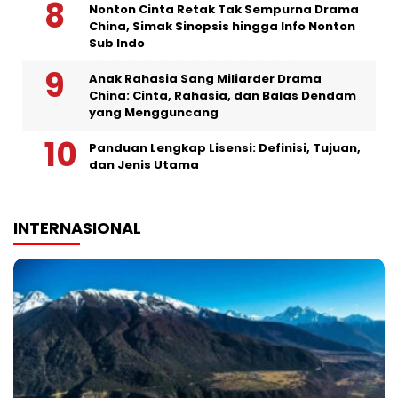
Nonton Cinta Retak Tak Sempurna Drama
China, Simak Sinopsis hingga Info Nonton
Sub Indo
Anak Rahasia Sang Miliarder Drama
China: Cinta, Rahasia, dan Balas Dendam
yang Mengguncang
Panduan Lengkap Lisensi: Definisi, Tujuan,
dan Jenis Utama
INTERNASIONAL