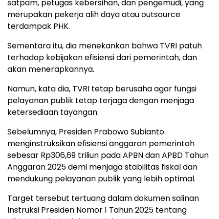
satpam, petugas kebersihan, dan pengemudi, yang
merupakan pekerja alih daya atau outsource
terdampak PHK.
Sementara itu, dia menekankan bahwa TVRI patuh
terhadap kebijakan efisiensi dari pemerintah, dan
akan menerapkannya.
Namun, kata dia, TVRI tetap berusaha agar fungsi
pelayanan publik tetap terjaga dengan menjaga
ketersediaan tayangan.
Sebelumnya, Presiden Prabowo Subianto
menginstruksikan efisiensi anggaran pemerintah
sebesar Rp306,69 triliun pada APBN dan APBD Tahun
Anggaran 2025 demi menjaga stabilitas fiskal dan
mendukung pelayanan publik yang lebih optimal.
Target tersebut tertuang dalam dokumen salinan
Instruksi Presiden Nomor 1 Tahun 2025 tentang