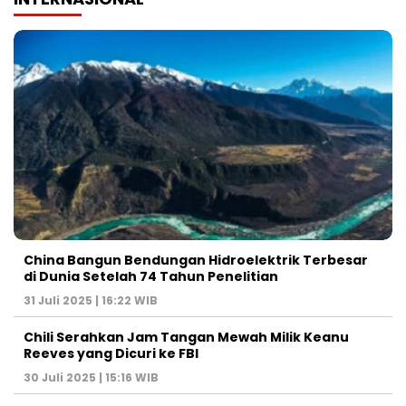
China Bangun Bendungan Hidroelektrik Terbesar
di Dunia Setelah 74 Tahun Penelitian
31 Juli 2025 | 16:22 WIB
Chili Serahkan Jam Tangan Mewah Milik Keanu
Reeves yang Dicuri ke FBI
30 Juli 2025 | 15:16 WIB