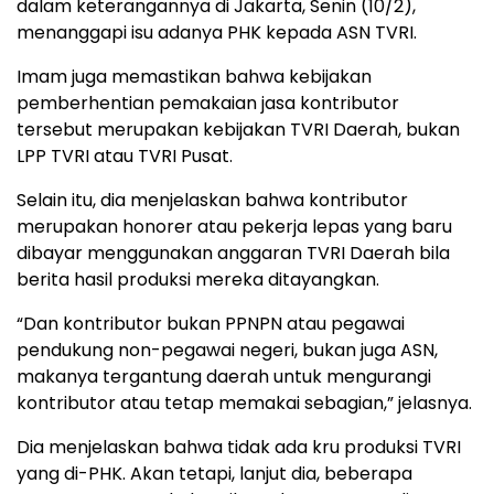
dalam keterangannya di Jakarta, Senin (10/2),
menanggapi isu adanya PHK kepada ASN TVRI.
Imam juga memastikan bahwa kebijakan
pemberhentian pemakaian jasa kontributor
tersebut merupakan kebijakan TVRI Daerah, bukan
LPP TVRI atau TVRI Pusat.
Selain itu, dia menjelaskan bahwa kontributor
merupakan honorer atau pekerja lepas yang baru
dibayar menggunakan anggaran TVRI Daerah bila
berita hasil produksi mereka ditayangkan.
“Dan kontributor bukan PPNPN atau pegawai
pendukung non-pegawai negeri, bukan juga ASN,
makanya tergantung daerah untuk mengurangi
kontributor atau tetap memakai sebagian,” jelasnya.
Dia menjelaskan bahwa tidak ada kru produksi TVRI
yang di-PHK. Akan tetapi, lanjut dia, beberapa