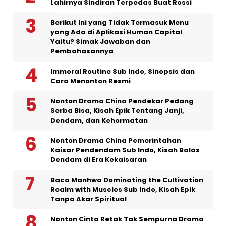
Lahirnya Sindiran Terpedas Buat Rossi
Berikut Ini yang Tidak Termasuk Menu
yang Ada di Aplikasi Human Capital
Yaitu? Simak Jawaban dan
Pembahasannya
Immoral Routine Sub Indo, Sinopsis dan
Cara Menonton Resmi
Nonton Drama China Pendekar Pedang
Serba Bisa, Kisah Epik Tentang Janji,
Dendam, dan Kehormatan
Nonton Drama China Pemerintahan
Kaisar Pendendam Sub Indo, Kisah Balas
Dendam di Era Kekaisaran
Baca Manhwa Dominating the Cultivation
Realm with Muscles Sub Indo, Kisah Epik
Tanpa Akar Spiritual
Nonton Cinta Retak Tak Sempurna Drama