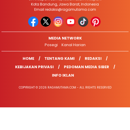
Kota Bandung, Jawa Barat, Indonesia
Email
redaksi@ragamutama.com
MEDIA NETWORK
Posegi
Kanal Harian
HOME
TENTANG KAMI
REDAKSI
KEBIJAKAN PRIVASI
PEDOMAN MEDIA SIBER
INFO IKLAN
COPYRIGHT © 2026 RAGAMUTAMA.COM - ALL RIGHTS RESERVED