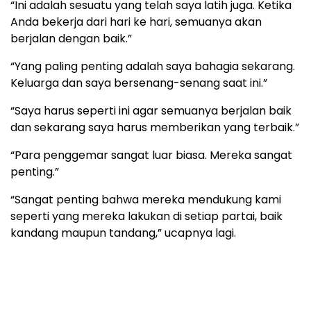
“Ini adalah sesuatu yang telah saya latih juga. Ketika
Anda bekerja dari hari ke hari, semuanya akan
berjalan dengan baik.”
“Yang paling penting adalah saya bahagia sekarang.
Keluarga dan saya bersenang-senang saat ini.”
“Saya harus seperti ini agar semuanya berjalan baik
dan sekarang saya harus memberikan yang terbaik.”
“Para penggemar sangat luar biasa. Mereka sangat
penting.”
“Sangat penting bahwa mereka mendukung kami
seperti yang mereka lakukan di setiap partai, baik
kandang maupun tandang,” ucapnya lagi.