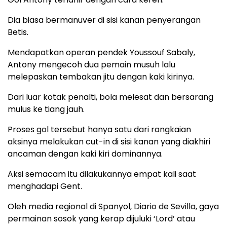
Dia biasa bermanuver di sisi kanan penyerangan
Betis.
Mendapatkan operan pendek Youssouf Sabaly,
Antony mengecoh dua pemain musuh lalu
melepaskan tembakan jitu dengan kaki kirinya.
Dari luar kotak penalti, bola melesat dan bersarang
mulus ke tiang jauh.
Proses gol tersebut hanya satu dari rangkaian
aksinya melakukan cut-in di sisi kanan yang diakhiri
ancaman dengan kaki kiri dominannya.
Aksi semacam itu dilakukannya empat kali saat
menghadapi Gent.
Oleh media regional di Spanyol, Diario de Sevilla, gaya
permainan sosok yang kerap dijuluki ‘Lord’ atau