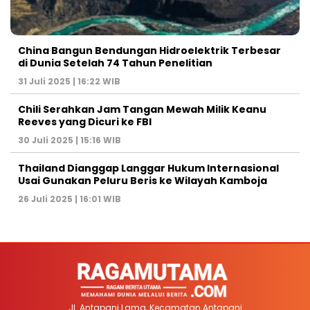
China Bangun Bendungan Hidroelektrik Terbesar
di Dunia Setelah 74 Tahun Penelitian
31 Juli 2025 | 16:22 WIB
Chili Serahkan Jam Tangan Mewah Milik Keanu
Reeves yang Dicuri ke FBI
30 Juli 2025 | 15:16 WIB
Thailand Dianggap Langgar Hukum Internasional
Usai Gunakan Peluru Beris ke Wilayah Kamboja
26 Juli 2025 | 16:01 WIB
Jl. Antapani Lama, Kecamatan Antapani