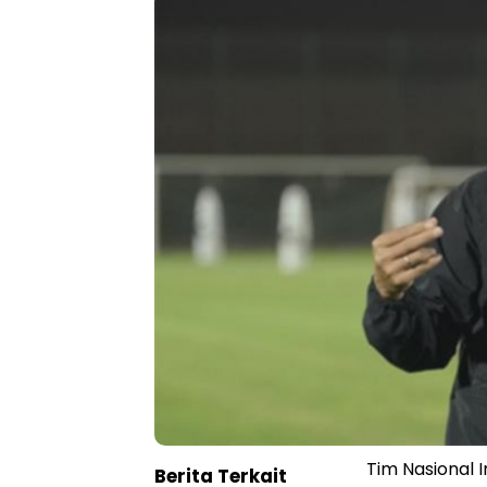
Tim Nasional 
Berita Terkait