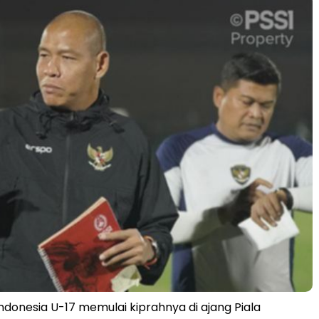
Indonesia U-17 memulai kiprahnya di ajang Piala