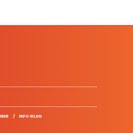
IBER
INFO IKLAN