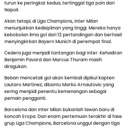
turun ke peringkat kedua, tertinggal tiga poin dari
Napoli.
Akan tetapi, di Liga Champions, Inter Milan
menunjukkan kedisiplinan yang tinggi. Mereka hanya
kebobolan lima gol dari 12 pertandingan dan berhasil
menyingkirkan Bayern Munich di perempat final.
Cedera juga menjadi tantangan bagi Inter. Kehadiran
Benjamin Pavard dan Marcus Thuram masih
diragukan.
Beban mencetak gol akan kembali dipikul kapten
Lautaro Martinez, dibantu Marko Arnautovic yang
sering menjadi penentu kemenangan sebagai
pemain pengganti.
Barcelona dan Inter Milan bukanlah lawan baru di
kancah Eropa. Dari enam pertemuan terakhir di fase
grup Liga Champions, Barcelona unggul dengan tiga