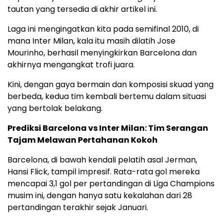
tautan yang tersedia di akhir artikel ini.
Laga ini mengingatkan kita pada semifinal 2010, di
mana Inter Milan, kala itu masih dilatih Jose
Mourinho, berhasil menyingkirkan Barcelona dan
akhirnya mengangkat trofi juara.
Kini, dengan gaya bermain dan komposisi skuad yang
berbeda, kedua tim kembali bertemu dalam situasi
yang bertolak belakang.
Prediksi Barcelona vs Inter Milan: Tim Serangan
Tajam Melawan Pertahanan Kokoh
Barcelona, di bawah kendali pelatih asal Jerman,
Hansi Flick, tampil impresif. Rata-rata gol mereka
mencapai 3,1 gol per pertandingan di Liga Champions
musim ini, dengan hanya satu kekalahan dari 28
pertandingan terakhir sejak Januari.