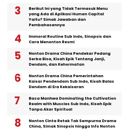
Berikut Ini yang Tidak Termasuk Menu
yang Ada di Aplikasi Human Capital
Yaitu? Simak Jawaban dan
Pembahasannya
Immoral Routine Sub Indo, Sinopsis dan
Cara Menonton Resmi
Nonton Drama China Pendekar Pedang
Serba Bisa, Kisah Epik Tentang Janji,
Dendam, dan Kehormatan
Nonton Drama China Pemerintahan
Kaisar Pendendam Sub Indo, Kisah Balas
Dendam di Era Kekaisaran
Baca Manhwa Dominating the Cultivation
Realm with Muscles Sub Indo, Kisah Epik
Tanpa Akar Spiritual
Nonton Cinta Retak Tak Sempurna Drama
China, Simak Sinopsis hingga Info Nonton