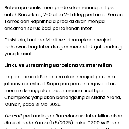
Beberapa analis memprediksi kemenangan tipis
untuk Barcelona, 2-0 atau 2-1 di leg pertama. Ferran
Torres dan Raphinha diprediksi akan menjadi
ancaman serius bagi pertahanan Inter.
Di sisi lain, Lautaro Martinez diharapkan menjadi
pahlawan bagi Inter dengan mencetak gol tandang
yang krusial.
Link Live Streaming Barcelona vs Inter Milan
Leg pertama di Barcelona akan menjadi penentu
jalannya semifinal. Siapa pun pemenangnya akan
memiliki keunggulan besar menuju final Liga
Champions yang akan berlangsung di Allianz Arena,
Munich, pada 31 Mei 2025.
Kick-off
pertandingan Barcelona vs Inter Milan akan
dimulai pada Kamis (1/5/2025) pukul 02.00 WIB dan