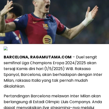
BARCELONA, RAGAMUTAMA.COM
– Duel sengit
semifinal Liga Champions Eropa 2024/2025 akan
tersaji Kamis dini hari (1/5/2025) WIB. Raksasa
Spanyol, Barcelona, akan berhadapan dengan Inter
Milan, raksasa Italia yang tak pernah mudah
dikalahkan.
Pertandingan Barcelona melawan Inter Milan akan
berlangsung di Estadi Olimpic Lluis Companys. Anda
dapat menyaksikan
live streaming
-nya melalui