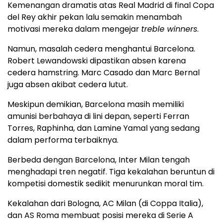
Kemenangan dramatis atas Real Madrid di final Copa
del Rey akhir pekan lalu semakin menambah
motivasi mereka dalam mengejar
treble winners
.
Namun, masalah cedera menghantui Barcelona.
Robert Lewandowski dipastikan absen karena
cedera hamstring. Marc Casado dan Marc Bernal
juga absen akibat cedera lutut.
Meskipun demikian, Barcelona masih memiliki
amunisi berbahaya di lini depan, seperti Ferran
Torres, Raphinha, dan Lamine Yamal yang sedang
dalam performa terbaiknya.
Berbeda dengan Barcelona, Inter Milan tengah
menghadapi tren negatif. Tiga kekalahan beruntun di
kompetisi domestik sedikit menurunkan moral tim.
Kekalahan dari Bologna, AC Milan (di Coppa Italia),
dan AS Roma membuat posisi mereka di Serie A