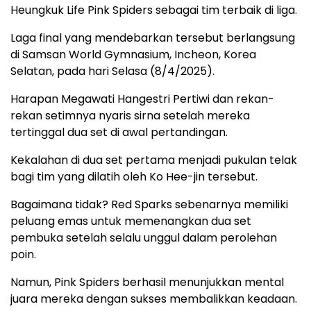
Heungkuk Life Pink Spiders sebagai tim terbaik di liga.
Laga final yang mendebarkan tersebut berlangsung
di Samsan World Gymnasium, Incheon, Korea
Selatan, pada hari Selasa (8/4/2025).
Harapan Megawati Hangestri Pertiwi dan rekan-
rekan setimnya nyaris sirna setelah mereka
tertinggal dua set di awal pertandingan.
Kekalahan di dua set pertama menjadi pukulan telak
bagi tim yang dilatih oleh Ko Hee-jin tersebut.
Bagaimana tidak? Red Sparks sebenarnya memiliki
peluang emas untuk memenangkan dua set
pembuka setelah selalu unggul dalam perolehan
poin.
Namun, Pink Spiders berhasil menunjukkan mental
juara mereka dengan sukses membalikkan keadaan.