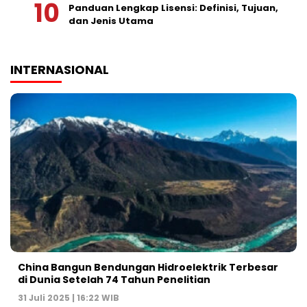
Panduan Lengkap Lisensi: Definisi, Tujuan,
dan Jenis Utama
INTERNASIONAL
China Bangun Bendungan Hidroelektrik Terbesar
di Dunia Setelah 74 Tahun Penelitian
31 Juli 2025 | 16:22 WIB