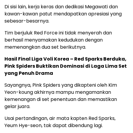
Di sisi lain, kerja keras dan dedikasi Megawati dan
kawan-kawan patut mendapatkan apresiasi yang
sebesar-besarnya.
Tim berjuluk Red Force ini tidak menyerah dan
berhasil menyamakan kedudukan dengan
memenangkan dua set berikutnya.
Hasil Final Liga Voli Korea – Red Sparks Berduka,
Pink Spiders Buktikan Dominasi di Laga Lima Set
yang Penuh Drama
Sayangnya, Pink Spiders yang dikapteni oleh Kim
Yeon-koung akhirnya mampu mengamankan
kemenangan di set penentuan dan memastikan
gelar juara.
Usai pertandingan, air mata kapten Red Sparks,
Yeum Hye-seon, tak dapat dibendung lagi.