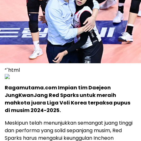
“`html
Ragamutama.com Impian tim Daejeon
JungKwanJang Red Sparks untuk meraih
mahkota juara Liga Voli Korea terpaksa pupus
di musim 2024-2025.
Meskipun telah menunjukkan semangat juang tinggi
dan performa yang solid sepanjang musim, Red
Sparks harus mengakui keunggulan Incheon