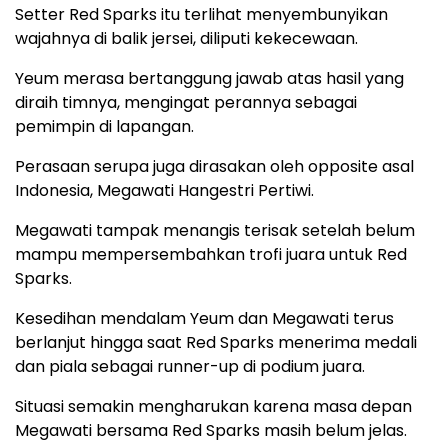
Setter Red Sparks itu terlihat menyembunyikan
wajahnya di balik jersei, diliputi kekecewaan.
Yeum merasa bertanggung jawab atas hasil yang
diraih timnya, mengingat perannya sebagai
pemimpin di lapangan.
Perasaan serupa juga dirasakan oleh opposite asal
Indonesia, Megawati Hangestri Pertiwi.
Megawati tampak menangis terisak setelah belum
mampu mempersembahkan trofi juara untuk Red
Sparks.
Kesedihan mendalam Yeum dan Megawati terus
berlanjut hingga saat Red Sparks menerima medali
dan piala sebagai runner-up di podium juara.
Situasi semakin mengharukan karena masa depan
Megawati bersama Red Sparks masih belum jelas.