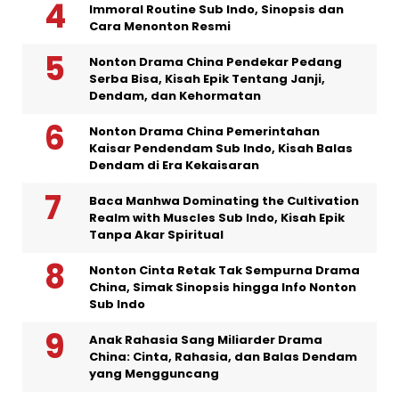
Immoral Routine Sub Indo, Sinopsis dan
Cara Menonton Resmi
Nonton Drama China Pendekar Pedang
Serba Bisa, Kisah Epik Tentang Janji,
Dendam, dan Kehormatan
Nonton Drama China Pemerintahan
Kaisar Pendendam Sub Indo, Kisah Balas
Dendam di Era Kekaisaran
Baca Manhwa Dominating the Cultivation
Realm with Muscles Sub Indo, Kisah Epik
Tanpa Akar Spiritual
Nonton Cinta Retak Tak Sempurna Drama
China, Simak Sinopsis hingga Info Nonton
Sub Indo
Anak Rahasia Sang Miliarder Drama
China: Cinta, Rahasia, dan Balas Dendam
yang Mengguncang