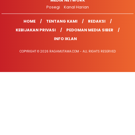
MEDIA NETWORK
Posegi
Kanal Harian
HOME
TENTANG KAMI
REDAKSI
KEBIJAKAN PRIVASI
PEDOMAN MEDIA SIBER
INFO IKLAN
COPYRIGHT © 2026 RAGAMUTAMA.COM - ALL RIGHTS RESERVED