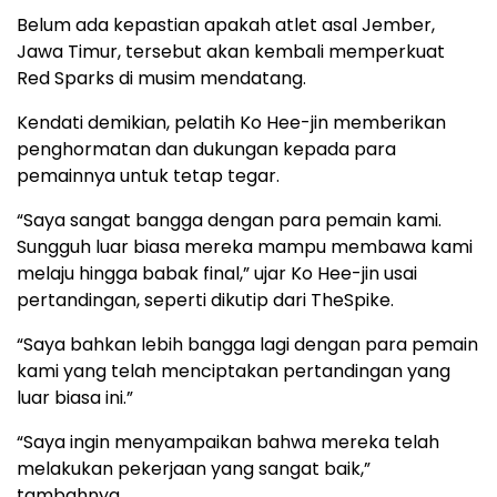
Belum ada kepastian apakah atlet asal Jember,
Jawa Timur, tersebut akan kembali memperkuat
Red Sparks di musim mendatang.
Kendati demikian, pelatih Ko Hee-jin memberikan
penghormatan dan dukungan kepada para
pemainnya untuk tetap tegar.
“Saya sangat bangga dengan para pemain kami.
Sungguh luar biasa mereka mampu membawa kami
melaju hingga babak final,” ujar Ko Hee-jin usai
pertandingan, seperti dikutip dari TheSpike.
“Saya bahkan lebih bangga lagi dengan para pemain
kami yang telah menciptakan pertandingan yang
luar biasa ini.”
“Saya ingin menyampaikan bahwa mereka telah
melakukan pekerjaan yang sangat baik,”
tambahnya.