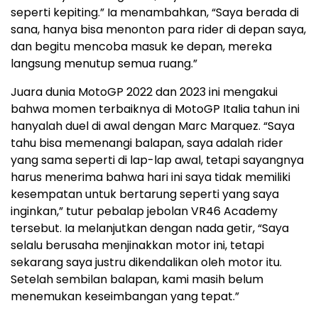
seperti kepiting.” Ia menambahkan, “Saya berada di
sana, hanya bisa menonton para rider di depan saya,
dan begitu mencoba masuk ke depan, mereka
langsung menutup semua ruang.”
Juara dunia MotoGP 2022 dan 2023 ini mengakui
bahwa momen terbaiknya di MotoGP Italia tahun ini
hanyalah duel di awal dengan Marc Marquez. “Saya
tahu bisa memenangi balapan, saya adalah rider
yang sama seperti di lap-lap awal, tetapi sayangnya
harus menerima bahwa hari ini saya tidak memiliki
kesempatan untuk bertarung seperti yang saya
inginkan,” tutur pebalap jebolan VR46 Academy
tersebut. Ia melanjutkan dengan nada getir, “Saya
selalu berusaha menjinakkan motor ini, tetapi
sekarang saya justru dikendalikan oleh motor itu.
Setelah sembilan balapan, kami masih belum
menemukan keseimbangan yang tepat.”