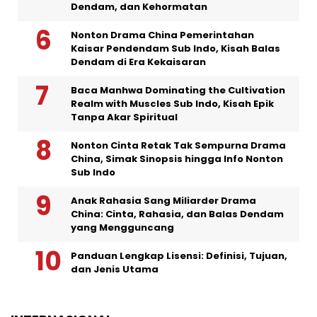
Dendam, dan Kehormatan
Nonton Drama China Pemerintahan
Kaisar Pendendam Sub Indo, Kisah Balas
Dendam di Era Kekaisaran
Baca Manhwa Dominating the Cultivation
Realm with Muscles Sub Indo, Kisah Epik
Tanpa Akar Spiritual
Nonton Cinta Retak Tak Sempurna Drama
China, Simak Sinopsis hingga Info Nonton
Sub Indo
Anak Rahasia Sang Miliarder Drama
China: Cinta, Rahasia, dan Balas Dendam
yang Mengguncang
Panduan Lengkap Lisensi: Definisi, Tujuan,
dan Jenis Utama