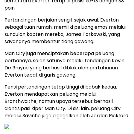
sementara Everton tetap di posisi ke-13 dengan 38
poin.
Pertandingan berjalan sengit sejak awal. Everton,
sebagai tuan rumah, memiliki peluang emas melalui
sundulan kapten mereka, James Tarkowski, yang
sayangnya membentur tiang gawang.
Man City juga menciptakan beberapa peluang
berbahaya, salah satunya melalui tendangan Kevin
De Bruyne yang berhasil diblok oleh pertahanan
Everton tepat di garis gawang.
Tensi pertandingan tetap tinggi di babak kedua.
Everton mendapatkan peluang melalui
Branthwaithe, namun upaya tersebut berhasil
diantisipasi kiper Man City. Di sisi lain, peluang City
melalui Savinho juga digagalkan oleh Jordan Pickford.