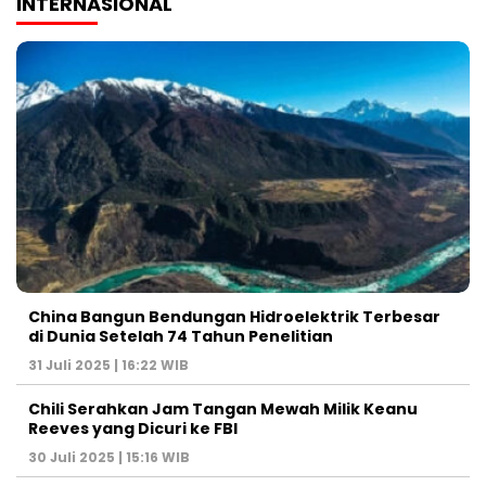
INTERNASIONAL
China Bangun Bendungan Hidroelektrik Terbesar
di Dunia Setelah 74 Tahun Penelitian
31 Juli 2025 | 16:22 WIB
Chili Serahkan Jam Tangan Mewah Milik Keanu
Reeves yang Dicuri ke FBI
30 Juli 2025 | 15:16 WIB