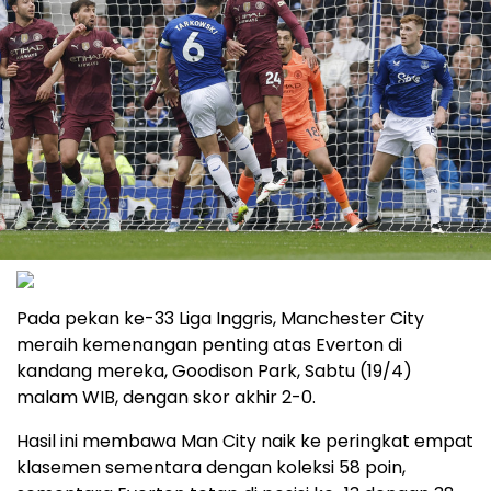
Pada pekan ke-33 Liga Inggris, Manchester City
meraih kemenangan penting atas Everton di
kandang mereka, Goodison Park, Sabtu (19/4)
malam WIB, dengan skor akhir 2-0.
Hasil ini membawa Man City naik ke peringkat empat
klasemen sementara dengan koleksi 58 poin,