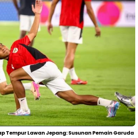
iap Tempur Lawan Jepang: Susunan Pemain Garuda