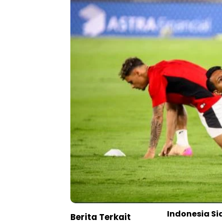
Indonesia S
Berita Terkait