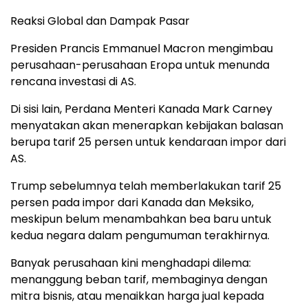
Reaksi Global dan Dampak Pasar
Presiden Prancis Emmanuel Macron mengimbau
perusahaan-perusahaan Eropa untuk menunda
rencana investasi di AS.
Di sisi lain, Perdana Menteri Kanada Mark Carney
menyatakan akan menerapkan kebijakan balasan
berupa tarif 25 persen untuk kendaraan impor dari
AS.
Trump sebelumnya telah memberlakukan tarif 25
persen pada impor dari Kanada dan Meksiko,
meskipun belum menambahkan bea baru untuk
kedua negara dalam pengumuman terakhirnya.
Banyak perusahaan kini menghadapi dilema:
menanggung beban tarif, membaginya dengan
mitra bisnis, atau menaikkan harga jual kepada