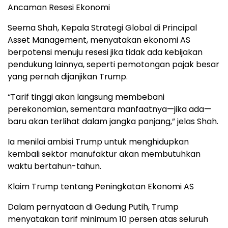
Ancaman Resesi Ekonomi
Seema Shah, Kepala Strategi Global di Principal
Asset Management, menyatakan ekonomi AS
berpotensi menuju resesi jika tidak ada kebijakan
pendukung lainnya, seperti pemotongan pajak besar
yang pernah dijanjikan Trump.
“Tarif tinggi akan langsung membebani
perekonomian, sementara manfaatnya—jika ada—
baru akan terlihat dalam jangka panjang,” jelas Shah.
Ia menilai ambisi Trump untuk menghidupkan
kembali sektor manufaktur akan membutuhkan
waktu bertahun-tahun.
Klaim Trump tentang Peningkatan Ekonomi AS
Dalam pernyataan di Gedung Putih, Trump
menyatakan tarif minimum 10 persen atas seluruh