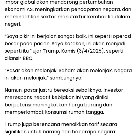
impor global akan mendorong pertumbuhan
ekonomi AS, meningkatkan pendapatan negara, dan
memindahkan sektor manufaktur kembali ke dalam
negeri.
“Saya pikir ini berjalan sangat baik. Ini seperti operasi
besar pada pasien. Saya katakan, ini akan menjadi
seperti itu,” ujar Trump, Kamis (3/4/2025), seperti
dilansir BBC.
“Pasar akan melonjak. Saham akan melonjak. Negara
ini akan melonjak,” sambungnya.
Namun, pasar justru bereaksi sebaliknya. Investor
merespons negatif kebijakan ini yang dinilai
berpotensi meningkatkan harga barang dan
memperlambat konsumsi rumah tangga.
Trump juga berencana menaikkan tarif secara
signifikan untuk barang dari beberapa negara.