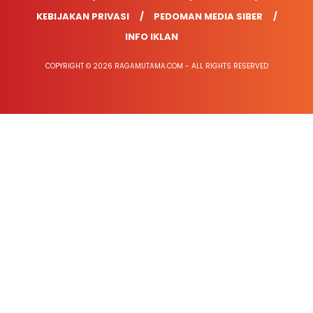
KEBIJAKAN PRIVASI
PEDOMAN MEDIA SIBER
INFO IKLAN
COPYRIGHT © 2026 RAGAMUTAMA.COM - ALL RIGHTS RESERVED