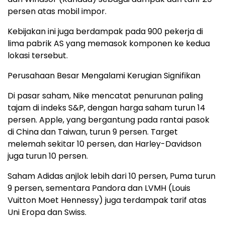
persen atas mobil impor.
Kebijakan ini juga berdampak pada 900 pekerja di
lima pabrik AS yang memasok komponen ke kedua
lokasi tersebut.
Perusahaan Besar Mengalami Kerugian Signifikan
Di pasar saham, Nike mencatat penurunan paling
tajam di indeks S&P, dengan harga saham turun 14
persen. Apple, yang bergantung pada rantai pasok
di China dan Taiwan, turun 9 persen. Target
melemah sekitar 10 persen, dan Harley-Davidson
juga turun 10 persen.
Saham Adidas anjlok lebih dari 10 persen, Puma turun
9 persen, sementara Pandora dan LVMH (Louis
Vuitton Moet Hennessy) juga terdampak tarif atas
Uni Eropa dan Swiss.