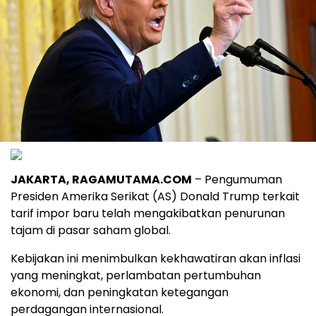
JAKARTA, RAGAMUTAMA.COM
– Pengumuman
Presiden Amerika Serikat (AS) Donald Trump terkait
tarif impor baru telah mengakibatkan penurunan
tajam di pasar saham global.
Kebijakan ini menimbulkan kekhawatiran akan inflasi
yang meningkat, perlambatan pertumbuhan
ekonomi, dan peningkatan ketegangan
perdagangan internasional.