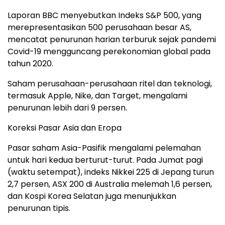
Laporan BBC menyebutkan Indeks S&P 500, yang
merepresentasikan 500 perusahaan besar AS,
mencatat penurunan harian terburuk sejak pandemi
Covid-19 mengguncang perekonomian global pada
tahun 2020.
Saham perusahaan-perusahaan ritel dan teknologi,
termasuk Apple, Nike, dan Target, mengalami
penurunan lebih dari 9 persen.
Koreksi Pasar Asia dan Eropa
Pasar saham Asia-Pasifik mengalami pelemahan
untuk hari kedua berturut-turut. Pada Jumat pagi
(waktu setempat), indeks Nikkei 225 di Jepang turun
2,7 persen, ASX 200 di Australia melemah 1,6 persen,
dan Kospi Korea Selatan juga menunjukkan
penurunan tipis.