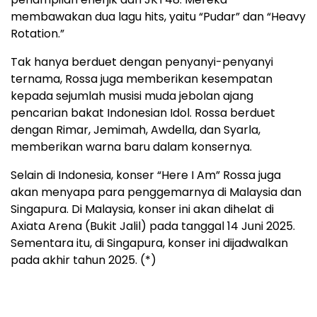
membawakan dua lagu hits, yaitu “Pudar” dan “Heavy
Rotation.”
Tak hanya berduet dengan penyanyi-penyanyi
ternama, Rossa juga memberikan kesempatan
kepada sejumlah musisi muda jebolan ajang
pencarian bakat Indonesian Idol. Rossa berduet
dengan Rimar, Jemimah, Awdella, dan Syarla,
memberikan warna baru dalam konsernya.
Selain di Indonesia, konser “Here I Am” Rossa juga
akan menyapa para penggemarnya di Malaysia dan
Singapura. Di Malaysia, konser ini akan dihelat di
Axiata Arena (Bukit Jalil) pada tanggal 14 Juni 2025.
Sementara itu, di Singapura, konser ini dijadwalkan
pada akhir tahun 2025. (*)