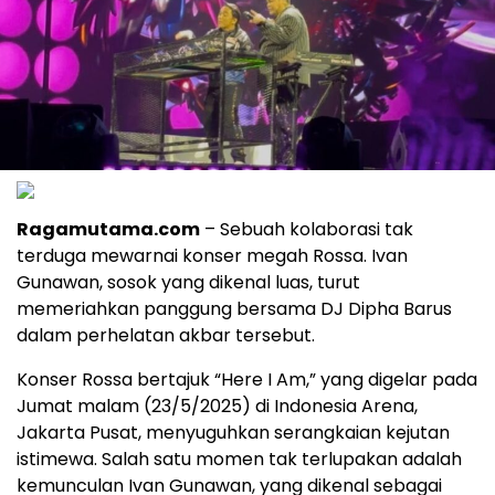
Ragamutama.com
– Sebuah kolaborasi tak
terduga mewarnai konser megah Rossa. Ivan
Gunawan, sosok yang dikenal luas, turut
memeriahkan panggung bersama DJ Dipha Barus
dalam perhelatan akbar tersebut.
Konser Rossa bertajuk “Here I Am,” yang digelar pada
Jumat malam (23/5/2025) di Indonesia Arena,
Jakarta Pusat, menyuguhkan serangkaian kejutan
istimewa. Salah satu momen tak terlupakan adalah
kemunculan Ivan Gunawan, yang dikenal sebagai