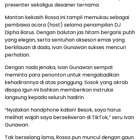
presenter sekaligus desainer ternama.
Mantan kekasih Rossa ini tampil memukau sebagai
pembawa acara (host) selama penampilan DJ
Dipha Barus. Dengan balutan jas hitam bergaris putih
yang elegan, serta sentuhan aksesori emas yang
berkilauan di dada, Ivan Gunawan sukses mencuri
perhatian.
Dengan nada jenaka, Ivan Gunawan sempat
meminta para penonton untuk mengabadikan
kehadirannya di atas panggung. Sosok yang akrab
disapa Igun ini bahkan memberikan instruksi
langsung kepada seluruh hadirin.
“Nyalakan handphone kalian! Besok, saya harus
melihat wajah saya berseliweran di TikTok,” seru Ivan
Gunawan.
Tak berselang lama, Rossa pun muncul dengan gaun