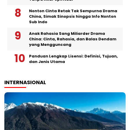
Nonton Cinta Retak Tak Sempurna Drama
China, Simak Sinopsis hingga Info Nonton
Sub Indo
Anak Rahasia Sang Miliarder Drama
China: Cinta, Rahasia, dan Balas Dendam
yang Mengguncang
Panduan Lengkap Lisensi: Definisi, Tujuan,
dan Jenis Utama
INTERNASIONAL