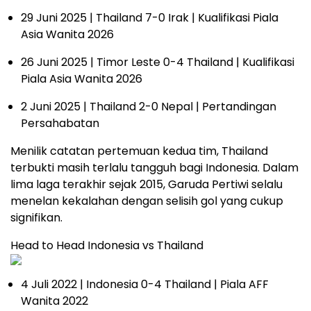
29 Juni 2025 | Thailand 7-0 Irak | Kualifikasi Piala
Asia Wanita 2026
26 Juni 2025 | Timor Leste 0-4 Thailand | Kualifikasi
Piala Asia Wanita 2026
2 Juni 2025 | Thailand 2-0 Nepal | Pertandingan
Persahabatan
Menilik catatan pertemuan kedua tim, Thailand
terbukti masih terlalu tangguh bagi Indonesia. Dalam
lima laga terakhir sejak 2015, Garuda Pertiwi selalu
menelan kekalahan dengan selisih gol yang cukup
signifikan.
Head to Head Indonesia vs Thailand
4 Juli 2022 | Indonesia 0-4 Thailand | Piala AFF
Wanita 2022