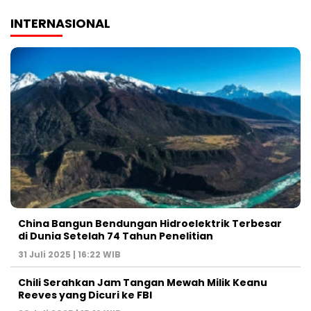
INTERNASIONAL
China Bangun Bendungan Hidroelektrik Terbesar
di Dunia Setelah 74 Tahun Penelitian
31 Juli 2025 | 16:22 WIB
Chili Serahkan Jam Tangan Mewah Milik Keanu
Reeves yang Dicuri ke FBI