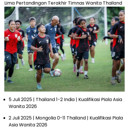
Lima Pertandingan Terakhir Timnas Wanita Thailand
5 Juli 2025 | Thailand 1-2 India | Kualifikasi Piala Asia
Wanita 2026
2 Juli 2025 | Mongolia 0-11 Thailand | Kualifikasi Piala
Asia Wanita 2026