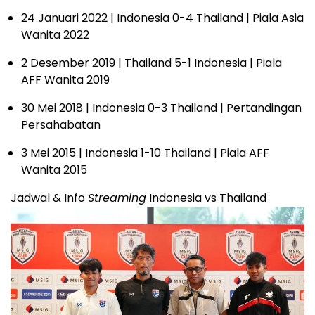
24 Januari 2022 | Indonesia 0-4 Thailand | Piala Asia
Wanita 2022
2 Desember 2019 | Thailand 5-1 Indonesia | Piala
AFF Wanita 2019
30 Mei 2018 | Indonesia 0-3 Thailand | Pertandingan
Persahabatan
3 Mei 2015 | Indonesia 1-10 Thailand | Piala AFF
Wanita 2015
Jadwal & Info
Streaming
Indonesia vs Thailand