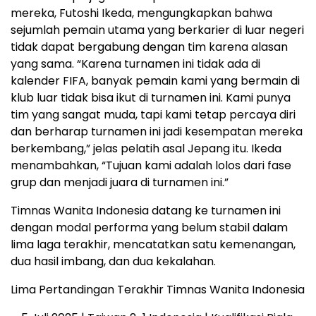
mereka, Futoshi Ikeda, mengungkapkan bahwa
sejumlah pemain utama yang berkarier di luar negeri
tidak dapat bergabung dengan tim karena alasan
yang sama. “Karena turnamen ini tidak ada di
kalender FIFA, banyak pemain kami yang bermain di
klub luar tidak bisa ikut di turnamen ini. Kami punya
tim yang sangat muda, tapi kami tetap percaya diri
dan berharap turnamen ini jadi kesempatan mereka
berkembang,” jelas pelatih asal Jepang itu. Ikeda
menambahkan, “Tujuan kami adalah lolos dari fase
grup dan menjadi juara di turnamen ini.”
Timnas Wanita Indonesia datang ke turnamen ini
dengan modal performa yang belum stabil dalam
lima laga terakhir, mencatatkan satu kemenangan,
dua hasil imbang, dan dua kekalahan.
Lima Pertandingan Terakhir Timnas Wanita Indonesia