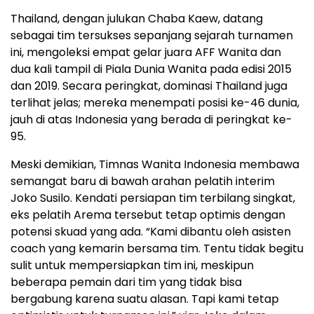
Thailand, dengan julukan Chaba Kaew, datang
sebagai tim tersukses sepanjang sejarah turnamen
ini, mengoleksi empat gelar juara AFF Wanita dan
dua kali tampil di Piala Dunia Wanita pada edisi 2015
dan 2019. Secara peringkat, dominasi Thailand juga
terlihat jelas; mereka menempati posisi ke-46 dunia,
jauh di atas Indonesia yang berada di peringkat ke-
95.
Meski demikian, Timnas Wanita Indonesia membawa
semangat baru di bawah arahan pelatih interim
Joko Susilo. Kendati persiapan tim terbilang singkat,
eks pelatih Arema tersebut tetap optimis dengan
potensi skuad yang ada. “Kami dibantu oleh asisten
coach yang kemarin bersama tim. Tentu tidak begitu
sulit untuk mempersiapkan tim ini, meskipun
beberapa pemain dari tim yang tidak bisa
bergabung karena suatu alasan. Tapi kami tetap