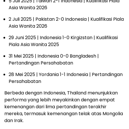
5 Juli 2025 | Taiwan 2-1 Indonesia | Kualifikasi Piala
Asia Wanita 2026
2 Juli 2025 | Pakistan 2-0 Indonesia | Kualifikasi Piala
Asia Wanita 2026
29 Juni 2025 | Indonesia 1-0 Kirgizstan | Kualifikasi
Piala Asia Wanita 2025
31 Mei 2025 | Indonesia 0-0 Bangladesh |
Pertandingan Persahabatan
28 Mei 2025 | Yordania 1-1 Indonesia | Pertandingan
Persahabatan
Berbeda dengan Indonesia, Thailand menunjukkan
performa yang lebih meyakinkan dengan empat
kemenangan dari lima pertandingan terakhir
mereka, termasuk kemenangan telak atas Mongolia
dan Irak.