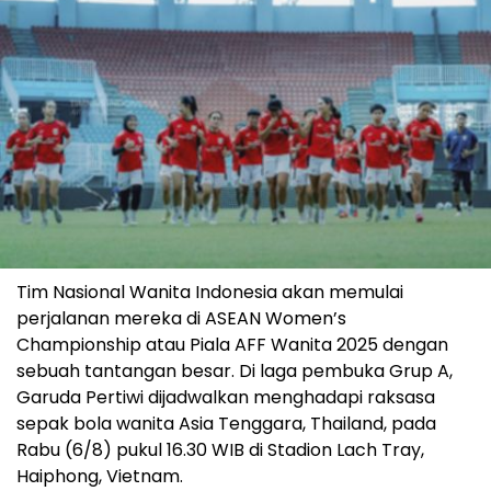
Tim Nasional Wanita Indonesia akan memulai
perjalanan mereka di ASEAN Women’s
Championship atau Piala AFF Wanita 2025 dengan
sebuah tantangan besar. Di laga pembuka Grup A,
Garuda Pertiwi dijadwalkan menghadapi raksasa
sepak bola wanita Asia Tenggara, Thailand, pada
Rabu (6/8) pukul 16.30 WIB di Stadion Lach Tray,
Haiphong, Vietnam.