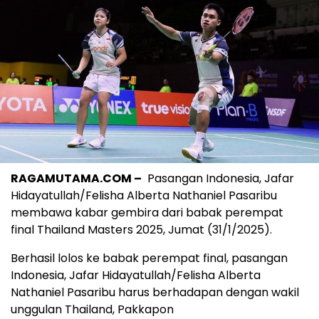
RAGAMUTAMA.COM –
Pasangan Indonesia, Jafar
Hidayatullah/Felisha Alberta Nathaniel Pasaribu
membawa kabar gembira dari babak perempat
final Thailand Masters 2025, Jumat (31/1/2025).
Berhasil lolos ke babak perempat final, pasangan
Indonesia, Jafar Hidayatullah/Felisha Alberta
Nathaniel Pasaribu harus berhadapan dengan wakil
unggulan Thailand, Pakkapon