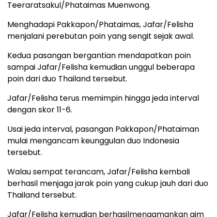
Teeraratsakul/Phataimas Muenwong.
Menghadapi Pakkapon/Phataimas, Jafar/Felisha
menjalani perebutan poin yang sengit sejak awal.
Kedua pasangan bergantian mendapatkan poin
sampai Jafar/Felisha kemudian unggul beberapa
poin dari duo Thailand tersebut.
Jafar/Felisha terus memimpin hingga jeda interval
dengan skor 11-6.
Usai jeda interval, pasangan Pakkapon/Phataiman
mulai mengancam keunggulan duo Indonesia
tersebut.
Walau sempat terancam, Jafar/Felisha kembali
berhasil menjaga jarak poin yang cukup jauh dari duo
Thailand tersebut.
Jafar/Felisha kemudian berhasilmengamankan gim