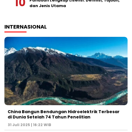
Panduan Lengkap Lisensi: Definisi, Tujuan,
dan Jenis Utama
INTERNASIONAL
China Bangun Bendungan Hidroelektrik Terbesar
di Dunia Setelah 74 Tahun Penelitian
31 Juli 2025 | 16:22 WIB