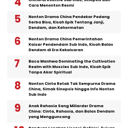
Cara Menonton Resmi
Nonton Drama China Pendekar Pedang
Serba Bisa, Kisah Epik Tentang Janji,
Dendam, dan Kehormatan
Nonton Drama China Pemerintahan
Kaisar Pendendam Sub Indo, Kisah Balas
Dendam di Era Kekaisaran
Baca Manhwa Dominating the Cultivation
Realm with Muscles Sub Indo, Kisah Epik
Tanpa Akar Spiritual
Nonton Cinta Retak Tak Sempurna Drama
China, Simak Sinopsis hingga Info Nonton
Sub Indo
Anak Rahasia Sang Miliarder Drama
China: Cinta, Rahasia, dan Balas Dendam
yang Mengguncang