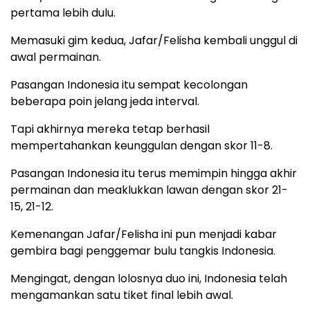
pertama lebih dulu.
Memasuki gim kedua, Jafar/Felisha kembali unggul di
awal permainan.
Pasangan Indonesia itu sempat kecolongan
beberapa poin jelang jeda interval.
Tapi akhirnya mereka tetap berhasil
mempertahankan keunggulan dengan skor 11-8.
Pasangan Indonesia itu terus memimpin hingga akhir
permainan dan meaklukkan lawan dengan skor 21-
15, 21-12.
Kemenangan Jafar/Felisha ini pun menjadi kabar
gembira bagi penggemar bulu tangkis Indonesia.
Mengingat, dengan lolosnya duo ini, Indonesia telah
mengamankan satu tiket final lebih awal.