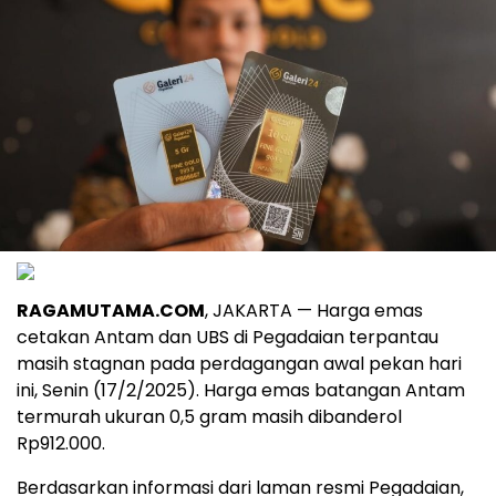
RAGAMUTAMA.COM
, JAKARTA — Harga emas
cetakan Antam dan UBS di Pegadaian terpantau
masih stagnan pada perdagangan awal pekan hari
ini, Senin (17/2/2025). Harga emas batangan Antam
termurah ukuran 0,5 gram masih dibanderol
Rp912.000.
Berdasarkan informasi dari laman resmi Pegadaian,