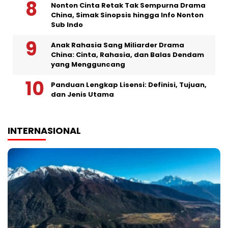
Nonton Cinta Retak Tak Sempurna Drama
China, Simak Sinopsis hingga Info Nonton
Sub Indo
Anak Rahasia Sang Miliarder Drama
China: Cinta, Rahasia, dan Balas Dendam
yang Mengguncang
Panduan Lengkap Lisensi: Definisi, Tujuan,
dan Jenis Utama
INTERNASIONAL