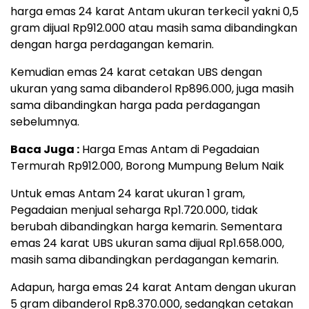
harga emas 24 karat Antam ukuran terkecil yakni 0,5
gram dijual Rp912.000 atau masih sama dibandingkan
dengan harga perdagangan kemarin.
Kemudian emas 24 karat cetakan UBS dengan
ukuran yang sama dibanderol Rp896.000, juga masih
sama dibandingkan harga pada perdagangan
sebelumnya.
Baca Juga :
Harga Emas Antam di Pegadaian
Termurah Rp912.000, Borong Mumpung Belum Naik
Untuk emas Antam 24 karat ukuran 1 gram,
Pegadaian menjual seharga Rp1.720.000, tidak
berubah dibandingkan harga kemarin. Sementara
emas 24 karat UBS ukuran sama dijual Rp1.658.000,
masih sama dibandingkan perdagangan kemarin.
Adapun, harga emas 24 karat Antam dengan ukuran
5 gram dibanderol Rp8.370.000, sedangkan cetakan