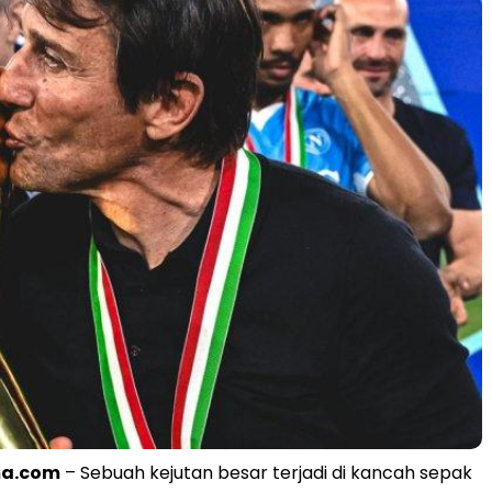
a.com
– Sebuah kejutan besar terjadi di kancah sepak