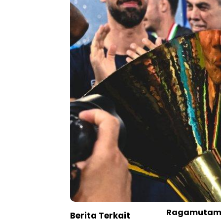
Ragamutam
Berita Terkait